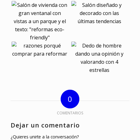
0
COMENTARIOS
Dejar un comentario
¿Quieres unirte a la conversación?