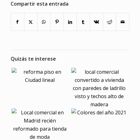
Compartir esta entrada
Quizás te interese