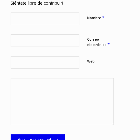
Siéntete libre de contribuir!
*
Nombre
Correo
*
electrónico
Web