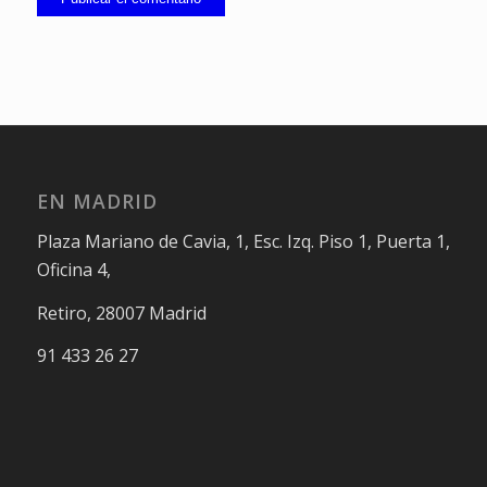
EN MADRID
Plaza Mariano de Cavia, 1, Esc. Izq. Piso 1, Puerta 1,
Oficina 4,
Retiro, 28007 Madrid
91 433 26 27