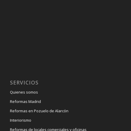
SERVICIOS
Quienes somos
Reformas Madrid
Reformas en Pozuelo de Alarcón
Interiorismo
Reformas de locales comerciales y oficinas