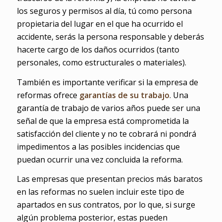
los seguros y permisos al día, tú como persona
propietaria del lugar en el que ha ocurrido el
accidente, serás la persona responsable y deberás
hacerte cargo de los daños ocurridos (tanto
personales, como estructurales o materiales).
También es importante verificar si la empresa de
reformas ofrece
garantías de su trabajo
. Una
garantía de trabajo de varios años puede ser una
señal de que la empresa está comprometida la
satisfacción del cliente y no te cobrará ni pondrá
impedimentos a las posibles incidencias que
puedan ocurrir una vez concluida la reforma.
Las empresas que presentan precios más baratos
en las reformas no suelen incluir este tipo de
apartados en sus contratos, por lo que, si surge
algún problema posterior, estas pueden