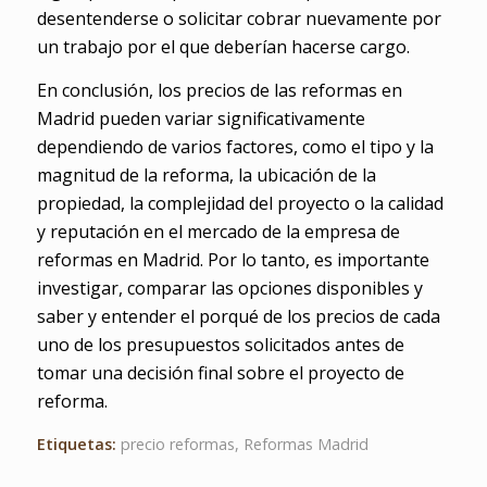
desentenderse o solicitar cobrar nuevamente por
un trabajo por el que deberían hacerse cargo.
En conclusión, los precios de las reformas en
Madrid pueden variar significativamente
dependiendo de varios factores, como el tipo y la
magnitud de la reforma, la ubicación de la
propiedad, la complejidad del proyecto o la calidad
y reputación en el mercado de la empresa de
reformas en Madrid. Por lo tanto, es importante
investigar, comparar las opciones disponibles y
saber y entender el porqué de los precios de cada
uno de los presupuestos solicitados antes de
tomar una decisión final sobre el proyecto de
reforma.
Etiquetas:
precio reformas
,
Reformas Madrid