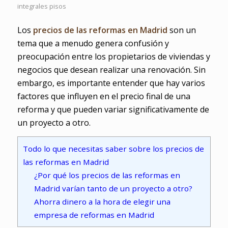
integrales pisos
Los
precios de las reformas en Madrid
son un
tema que a menudo genera confusión y
preocupación entre los propietarios de viviendas y
negocios que desean realizar una renovación. Sin
embargo, es importante entender que hay varios
factores que influyen en el precio final de una
reforma y que pueden variar significativamente de
un proyecto a otro.
Todo lo que necesitas saber sobre los precios de
las reformas en Madrid
¿Por qué los precios de las reformas en
Madrid varían tanto de un proyecto a otro?
Ahorra dinero a la hora de elegir una
empresa de reformas en Madrid