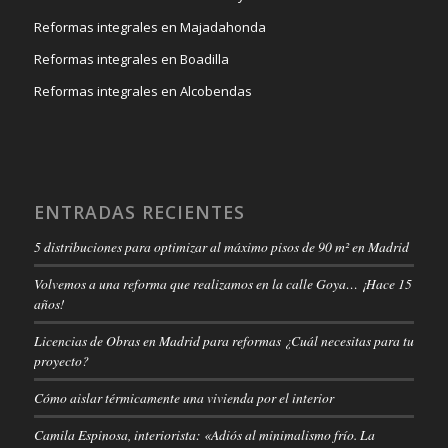
Reformas integrales en Majadahonda
Reformas integrales en Boadilla
Reformas integrales en Alcobendas
ENTRADAS RECIENTES
5 distribuciones para optimizar al máximo pisos de 90 m² en Madrid
Volvemos a una reforma que realizamos en la calle Goya… ¡Hace 15
años!
Licencias de Obras en Madrid para reformas ¿Cuál necesitas para tu
proyecto?
Cómo aislar térmicamente una vivienda por el interior
Camila Espinosa, interiorista: «Adiós al minimalismo frío. La