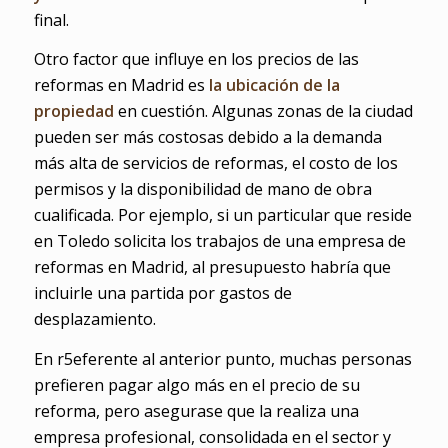
final.
Otro factor que influye en los precios de las
reformas en Madrid es
la ubicación de la
propiedad
en cuestión. Algunas zonas de la ciudad
pueden ser más costosas debido a la demanda
más alta de servicios de reformas, el costo de los
permisos y la disponibilidad de mano de obra
cualificada. Por ejemplo, si un particular que reside
en Toledo solicita los trabajos de una empresa de
reformas en Madrid, al presupuesto habría que
incluirle una partida por gastos de
desplazamiento.
En r5eferente al anterior punto, muchas personas
prefieren pagar algo más en el precio de su
reforma, pero asegurase que la realiza una
empresa profesional, consolidada en el sector y