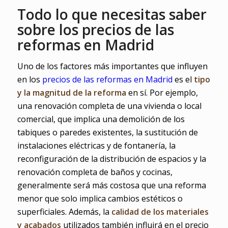
Todo lo que necesitas saber
sobre los precios de las
reformas en Madrid
Uno de los factores más importantes que influyen
en los
precios de las reformas en Madrid
es el
tipo
y la magnitud de la reforma
en sí. Por ejemplo,
una renovación completa de una vivienda o local
comercial, que implica una demolición de los
tabiques o paredes existentes, la sustitución de
instalaciones eléctricas y de fontanería, la
reconfiguración de la distribución de espacios y la
renovación completa de baños y cocinas,
generalmente será más costosa que una reforma
menor que solo implica cambios estéticos o
superficiales. Además, la
calidad de los materiales
y acabados
utilizados también influirá en el precio