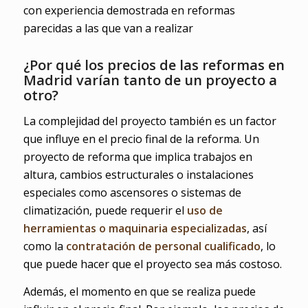
con experiencia demostrada en reformas
parecidas a las que van a realizar
¿Por qué los precios de las reformas en
Madrid varían tanto de un proyecto a
otro?
La complejidad del proyecto también es un factor
que influye en el precio final de la reforma. Un
proyecto de reforma que implica trabajos en
altura, cambios estructurales o instalaciones
especiales como ascensores o sistemas de
climatización, puede requerir el
uso de
herramientas o maquinaria especializadas
, así
como la
contratación de personal cualificado
, lo
que puede hacer que el proyecto sea más costoso.
Además, el momento en que se realiza puede