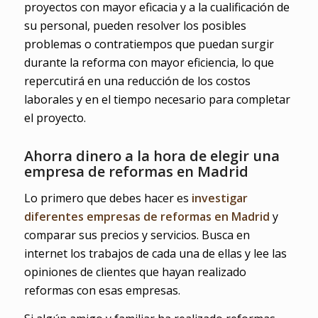
proyectos con mayor eficacia y a la cualificación de
su personal, pueden resolver los posibles
problemas o contratiempos que puedan surgir
durante la reforma con mayor eficiencia, lo que
repercutirá en una reducción de los costos
laborales y en el tiempo necesario para completar
el proyecto.
Ahorra dinero a la hora de elegir una
empresa de reformas en Madrid
Lo primero que debes hacer es
investigar
diferentes empresas de reformas en Madrid
y
comparar sus precios y servicios. Busca en
internet los trabajos de cada una de ellas y lee las
opiniones de clientes que hayan realizado
reformas con esas empresas.