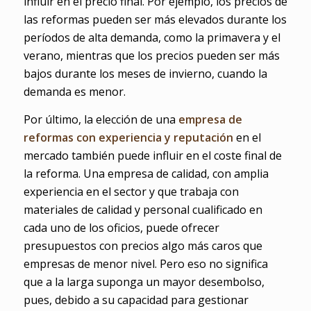
influir en el precio final. Por ejemplo, los precios de
las reformas pueden ser más elevados durante los
períodos de alta demanda, como la primavera y el
verano, mientras que los precios pueden ser más
bajos durante los meses de invierno, cuando la
demanda es menor.
Por último, la elección de una
empresa de
reformas con experiencia y reputación
en el
mercado también puede influir en el coste final de
la reforma. Una empresa de calidad, con amplia
experiencia en el sector y que trabaja con
materiales de calidad y personal cualificado en
cada uno de los oficios, puede ofrecer
presupuestos con precios algo más caros que
empresas de menor nivel. Pero eso no significa
que a la larga suponga un mayor desembolso,
pues, debido a su capacidad para gestionar