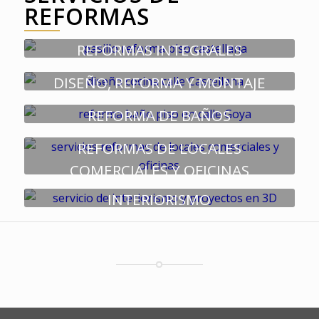
REFORMAS
REFORMAS INTEGRALES
DISEÑO, REFORMA Y MONTAJE
DE COCINAS
REFORMA DE BAÑOS
REFORMAS DE LOCALES
COMERCIALES Y OFICINAS
INTERIORISMO