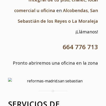
comercial u oficina
en
Alcobendas, San
Sebastián de los Reyes o La Moraleja
¡Llámanos!
664 776 713
Pronto abriremos una oficina en la zona
SERVICIOS DE