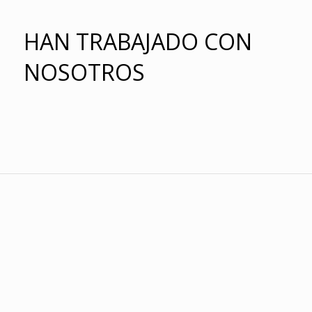
HAN TRABAJADO CON
NOSOTROS