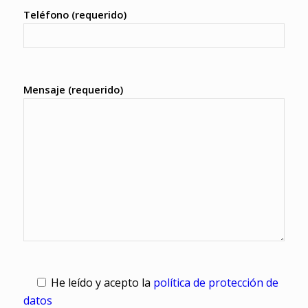
Teléfono (requerido)
Mensaje (requerido)
He leído y acepto la
política de protección de
datos