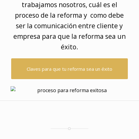
trabajamos nosotros, cuál es el
proceso de la reforma y como debe
ser la comunicación entre cliente y
empresa para que la reforma sea un
éxito.
Claves para que tu reforma sea un éxito