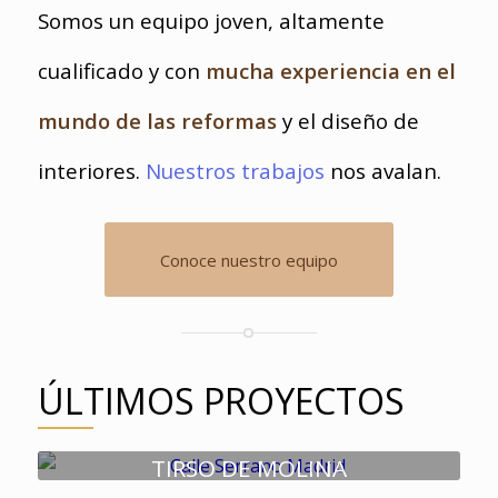
Somos un equipo joven, altamente
cualificado y con
mucha experiencia en el
mundo de las reformas
y el diseño de
interiores.
Nuestros trabajos
nos avalan.
Conoce nuestro equipo
ÚLTIMOS PROYECTOS
TIRSO DE MOLINA