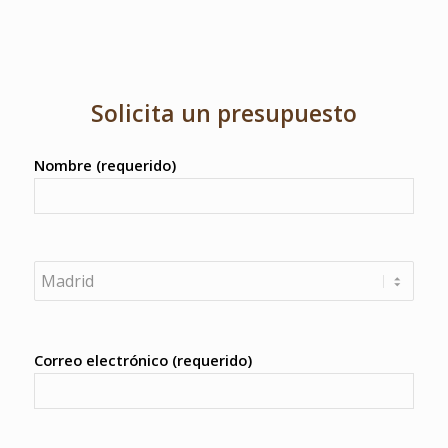
Solicita un presupuesto
Nombre (requerido)
Correo electrónico (requerido)