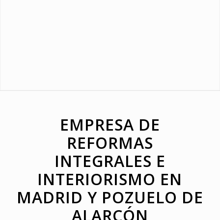
EMPRESA DE
REFORMAS
INTEGRALES E
INTERIORISMO EN
MADRID Y POZUELO DE
ALARCÓN