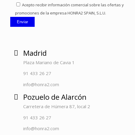
Acepto recibir información comercial sobre las ofertas y
promociones de la empresa HONRA2 SPAIN, S.L.U.
Madrid
Plaza Mariano de Cavia 1
91 433 26 27
info@honra2.com
Pozuelo de Alarcón
Carretera de Húmera 87, local 2
91 433 26 27
info@honra2.com