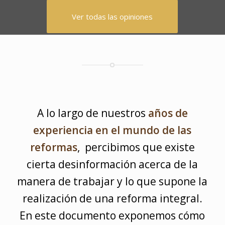
Ver todas las opiniones
A lo largo de nuestros
años de
experiencia en el mundo de las
reformas
, percibimos que existe
cierta desinformación acerca de la
manera de trabajar y lo que supone la
realización de una reforma integral.
En este documento exponemos cómo