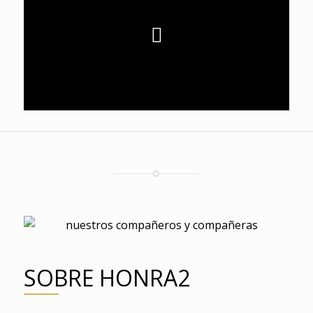
SOBRE HONRA2