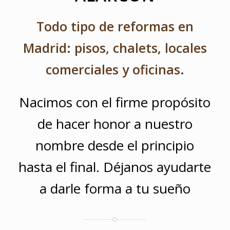
Todo tipo de reformas en
Madrid: pisos, chalets, locales
comerciales y oficinas.
Nacimos con el firme propósito
de hacer honor a nuestro
nombre desde el principio
hasta el final. Déjanos ayudarte
a darle forma a tu sueño