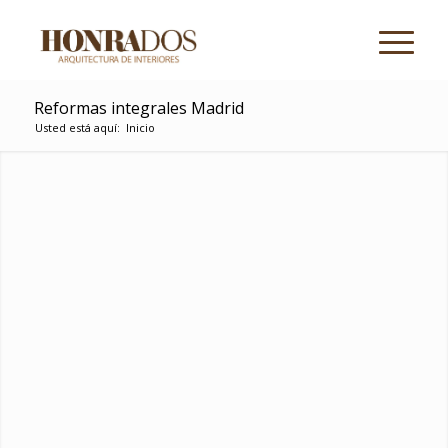
Reformas integrales Madrid
Usted está aquí:
Inicio