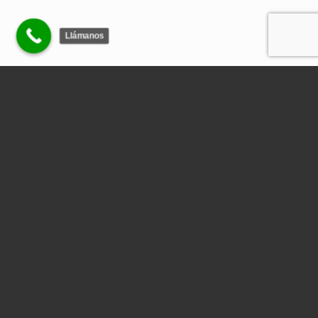
Llámanos