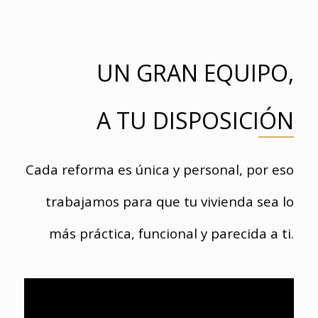
UN GRAN EQUIPO,
A TU DISPOSICIÓN
Cada reforma es única y personal, por eso
trabajamos para que tu vivienda sea lo
más práctica, funcional y parecida a ti.