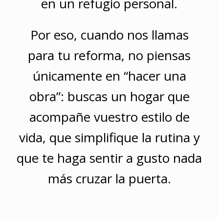
en un refugio personal.
Por eso, cuando nos llamas
para tu reforma, no piensas
únicamente en “hacer una
obra”: buscas un hogar que
acompañe vuestro estilo de
vida, que simplifique la rutina y
que te haga sentir a gusto nada
más cruzar la puerta.