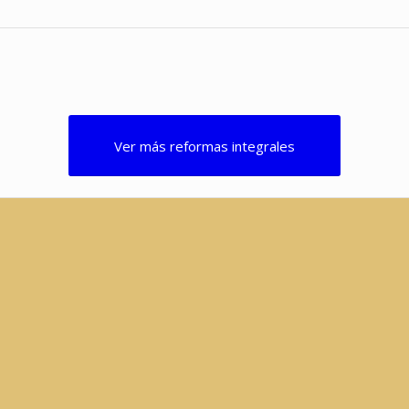
Antes
Después
Ver más reformas integrales