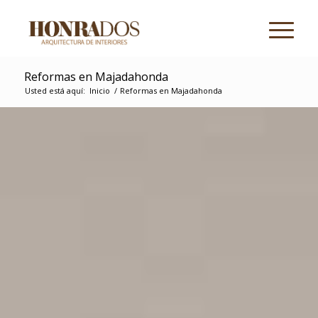
Reformas en Majadahonda
Usted está aquí:
Inicio
/
Reformas en Majadahonda