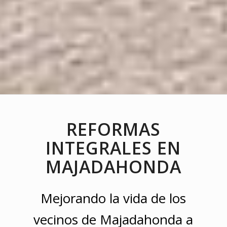
REFORMAS
INTEGRALES EN
MAJADAHONDA
Mejorando la vida de los
vecinos de Majadahonda a