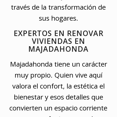
través de la transformación de
sus hogares.
EXPERTOS EN RENOVAR
VIVIENDAS EN
MAJADAHONDA
Majadahonda tiene un carácter
muy propio. Quien vive aquí
valora el confort, la estética el
bienestar y esos detalles que
convierten un espacio corriente