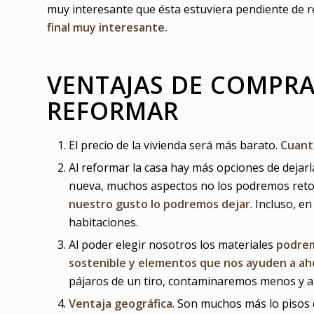
muy interesante que ésta estuviera pendiente de 
final muy interesante.
VENTAJAS DE COMPRA
REFORMAR
El precio de la vivienda será más barato.
Cuant
Al reformar la casa hay más opciones de dejar
nueva, muchos aspectos no los podremos reto
nuestro gusto lo podremos dejar
. Incluso, e
habitaciones.
Al poder elegir nosotros los materiales
podrem
sostenible y elementos que nos ayuden a aho
pájaros de un tiro, contaminaremos menos y 
Ventaja geográfica
. Son muchos más lo pisos