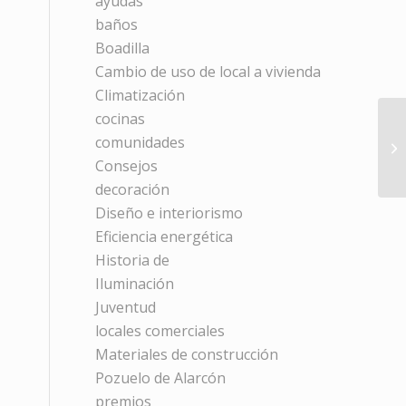
ayudas
baños
Boadilla
Cambio de uso de local a vivienda
Climatización
cocinas
comunidades
Consejos
decoración
Diseño e interiorismo
Eficiencia energética
Historia de
Iluminación
Juventud
locales comerciales
Materiales de construcción
Pozuelo de Alarcón
premios