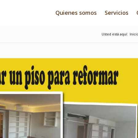
Quienes somos
Servicios
Usted está aquí:
Inici