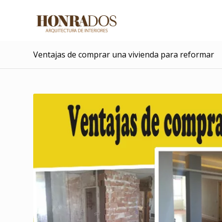
Ventajas de comprar una vivienda para reformar