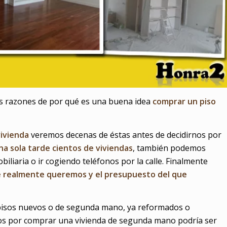
s razones de por qué es una buena idea
comprar un piso
ivienda
veremos decenas de éstas antes de decidirnos por
a sola tarde cientos de viviendas
, también podemos
iliaria o ir cogiendo teléfonos por la calle. Finalmente
e realmente queremos y el presupuesto del que
pisos nuevos o de segunda mano, ya reformados o
mos por comprar una vivienda de segunda mano podría ser