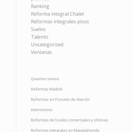
Ranking
Reforma integral Chalet
Reformas integrales pisos
Suelos
Talento
Uncategorized
Ventanas
Quienes somos
Reformas Madrid
Reformas en Pozuelo de Alarcón
Interiorismo
Reformas de locales comerciales y oficinas
Reformas integrales en Majadahonda