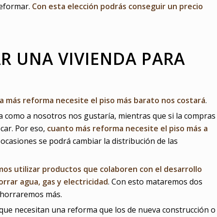
reformar.
Con esta elección podrás conseguir un precio
R UNA VIVIENDA PARA
a más reforma necesite el piso más barato nos costará
.
la como a nosotros nos gustaría, mientras que si la compras
car. Por eso,
cuanto más reforma necesite el piso más a
n ocasiones se podrá cambiar la distribución de las
os utilizar productos que colaboren con el desarrollo
rrar agua, gas y electricidad
. Con esto mataremos dos
ahorraremos más.
 que necesitan una reforma que los de nueva construcción o