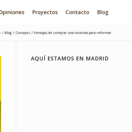
Opiniones
Proyectos
Contacto
Blog
o
/
Blog
/
Consejos
/
Ventajas de comprar una vivienda para reformar
AQUÍ ESTAMOS EN MADRID