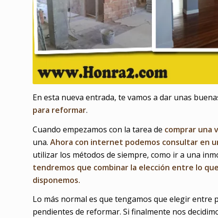
En esta nueva entrada, te vamos a dar unas buena
para reformar
.
Cuando empezamos con la tarea de
comprar una v
una.
Ahora con internet podemos consultar en un
utilizar los métodos de siempre, como ir a una inmob
tendremos que combinar la elección entre lo qu
disponemos.
Lo más normal es que tengamos que elegir entre 
pendientes de reformar. Si finalmente nos decidi