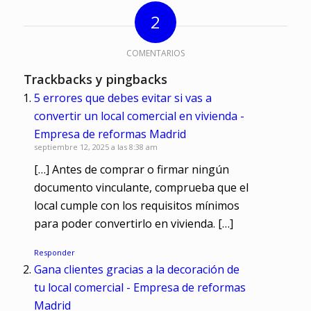
2
COMENTARIOS
Trackbacks y pingbacks
5 errores que debes evitar si vas a
convertir un local comercial en vivienda -
Empresa de reformas Madrid
septiembre 12, 2025 a las 8:38 am
[…] Antes de comprar o firmar ningún
documento vinculante, comprueba que el
local cumple con los requisitos mínimos
para poder convertirlo en vivienda. […]
Responder
Gana clientes gracias a la decoración de
tu local comercial - Empresa de reformas
Madrid