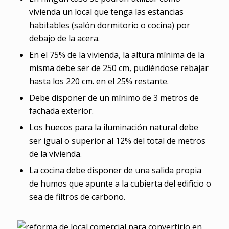
vivienda un local que tenga las estancias
habitables (salón dormitorio o cocina) por
debajo de la acera.
En el 75% de la vivienda, la altura mínima de la
misma debe ser de 250 cm, pudiéndose rebajar
hasta los 220 cm. en el 25% restante.
Debe disponer de un mínimo de 3 metros de
fachada exterior.
Los huecos para la iluminación natural debe
ser igual o superior al 12% del total de metros
de la vivienda.
La cocina debe disponer de una salida propia
de humos que apunte a la cubierta del edificio o
sea de filtros de carbono.