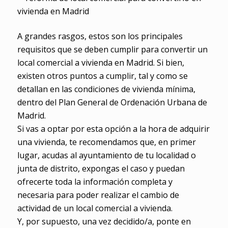
A grandes rasgos, estos son los principales
requisitos que se deben cumplir para convertir un
local comercial a vivienda en Madrid. Si bien,
existen otros puntos a cumplir, tal y como se
detallan en las condiciones de vivienda mínima,
dentro del Plan General de Ordenación Urbana de
Madrid.
Si vas a optar por esta opción a la hora de adquirir
una vivienda, te recomendamos que, en primer
lugar, acudas al ayuntamiento de tu localidad o
junta de distrito, expongas el caso y puedan
ofrecerte toda la información completa y
necesaria para poder realizar el cambio de
actividad de un local comercial a vivienda.
Y, por supuesto, una vez decidido/a, ponte en