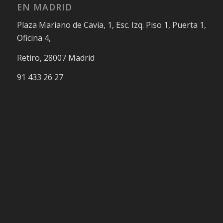
EN MADRID
Plaza Mariano de Cavia, 1, Esc. Izq. Piso 1, Puerta 1,
Oficina 4,
Retiro, 28007 Madrid
91 433 26 27