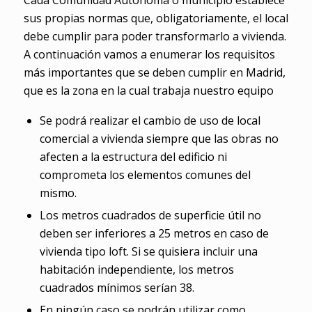
Cada Comunidad Autónoma o municipio establece
sus propias normas que, obligatoriamente, el local
debe cumplir para poder transformarlo a vivienda.
A continuación vamos a enumerar los requisitos
más importantes que se deben cumplir en Madrid,
que es la zona en la cual trabaja nuestro equipo
Se podrá realizar el cambio de uso de local
comercial a vivienda siempre que las obras no
afecten a la estructura del edificio ni
comprometa los elementos comunes del
mismo.
Los metros cuadrados de superficie útil no
deben ser inferiores a 25 metros en caso de
vivienda tipo loft. Si se quisiera incluir una
habitación independiente, los metros
cuadrados mínimos serían 38.
En ningún caso se podrán utilizar como