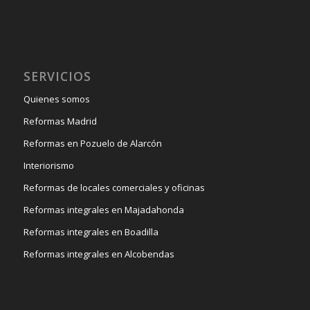
SERVICIOS
Quienes somos
Reformas Madrid
Reformas en Pozuelo de Alarcón
Interiorismo
Reformas de locales comerciales y oficinas
Reformas integrales en Majadahonda
Reformas integrales en Boadilla
Reformas integrales en Alcobendas