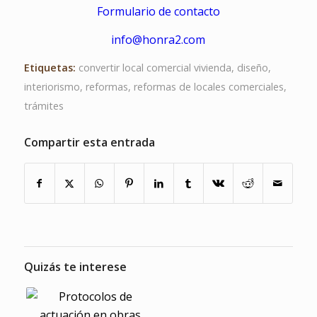
Formulario de contacto
info@honra2.com
Etiquetas:
convertir local comercial vivienda
,
diseño
,
interiorismo
,
reformas
,
reformas de locales comerciales
,
trámites
Compartir esta entrada
Quizás te interese