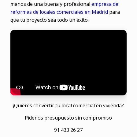
manos de una buena y profesional
empresa de
reformas de locales comerciales en Madrid
para
que tu proyecto sea todo un éxito.
¡Quieres convertir tu local comercial en vivienda?
Pídenos presupuesto sin compromiso
91 433 26 27