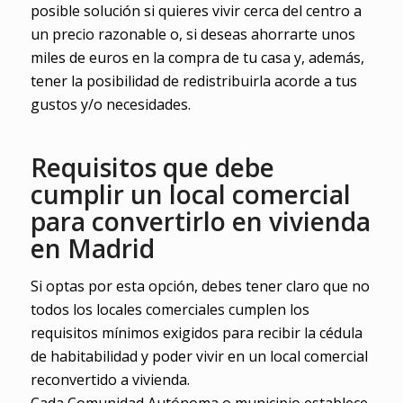
posible solución si quieres vivir cerca del centro a
un precio razonable o, si deseas ahorrarte unos
miles de euros en la compra de tu casa y, además,
tener la posibilidad de redistribuirla acorde a tus
gustos y/o necesidades.
Requisitos que debe
cumplir un local comercial
para convertirlo en vivienda
en Madrid
Si optas por esta opción, debes tener claro que no
todos los locales comerciales cumplen los
requisitos mínimos exigidos para recibir la cédula
de habitabilidad y poder vivir en un local comercial
reconvertido a vivienda.