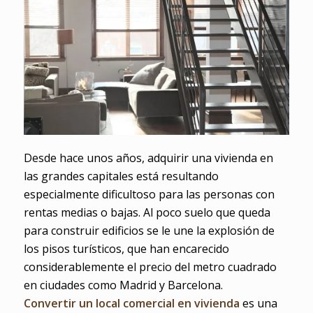
Desde hace unos años, adquirir una vivienda en
las grandes capitales está resultando
especialmente dificultoso para las personas con
rentas medias o bajas. Al poco suelo que queda
para construir edificios se le une la explosión de
los pisos turísticos, que han encarecido
considerablemente el precio del metro cuadrado
en ciudades como Madrid y Barcelona.
Convertir un local comercial en vivienda
es una