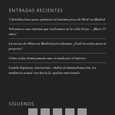
ENTRADAS RECIENTES
5 distribuciones para optimizar al máximo pisos de 90 m² en Madrid
Volvemos a una reforma que realizamos en la calle Goya… ¡Hace 15
años!
Licencias de Obras en Madrid para reformas ¿Cuál necesitas para tu
proyecto?
Cómo aislar térmicamente una vivienda por el interior
Camila Espinosa, interiorista: «Adiós al minimalismo frío. La
tendencia actual vira hacia la «paleta emocional».
SÍGUENOS