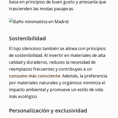
basa en principios de buen gusto y artesanía que
trascienden las modas pasajeras.
Sostenibilidad
El lujo silencioso también se alinea con principios
de sostenibilidad. Al invertir en materiales de alta
calidad y duraderos, reduces la necesidad de
reemplazos frecuentes y contribuyes a un
consumo más consciente
. Además, la preferencia
por materiales naturales y orgánicos minimiza el
impacto ambiental y promueve un estilo de vida
más ecológico.
Personalización y exclusividad