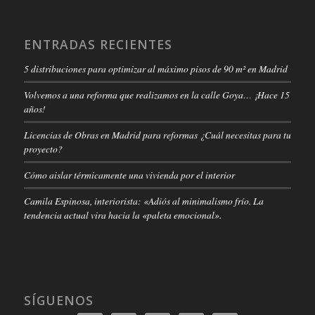
ENTRADAS RECIENTES
5 distribuciones para optimizar al máximo pisos de 90 m² en Madrid
Volvemos a una reforma que realizamos en la calle Goya… ¡Hace 15
años!
Licencias de Obras en Madrid para reformas ¿Cuál necesitas para tu
proyecto?
Cómo aislar térmicamente una vivienda por el interior
Camila Espinosa, interiorista: «Adiós al minimalismo frío. La
tendencia actual vira hacia la «paleta emocional».
SÍGUENOS