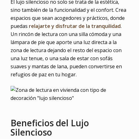
El lujo silencioso no solo se trata de la estética,
sino también de la funcionalidad y el confort. Crea
espacios que sean acogedores y prácticos, donde
puedas
relajarte y disfrutar de la tranquilidad
.
Un rincón de lectura con una silla cómoda y una
lámpara de pie que aporte una luz directa a la
zona de lectura dejando el resto del espacio con
una luz tenue, o una sala de estar con sofás
suaves y mantas de lana, pueden convertirse en
refugios de paz en tu hogar.
Beneficios del Lujo
Silencioso