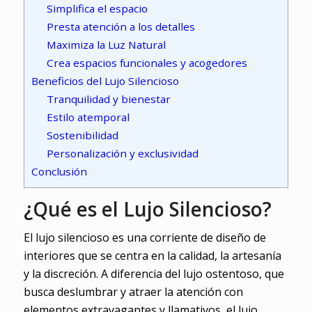
Simplifica el espacio
Presta atención a los detalles
Maximiza la Luz Natural
Crea espacios funcionales y acogedores
Beneficios del Lujo Silencioso
Tranquilidad y bienestar
Estilo atemporal
Sostenibilidad
Personalización y exclusividad
Conclusión
¿Qué es el Lujo Silencioso?
El lujo silencioso es una corriente de diseño de
interiores que se centra en la calidad, la artesanía
y la discreción. A diferencia del lujo ostentoso, que
busca deslumbrar y atraer la atención con
elementos extravagantes y llamativos, el lujo