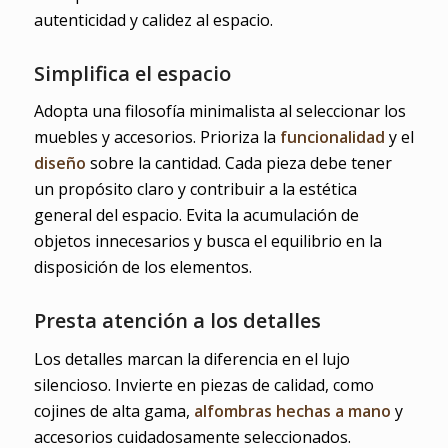
autenticidad y calidez al espacio.
Simplifica el espacio
Adopta una filosofía minimalista al seleccionar los
muebles y accesorios. Prioriza la
funcionalidad
y el
diseño
sobre la cantidad. Cada pieza debe tener
un propósito claro y contribuir a la estética
general del espacio. Evita la acumulación de
objetos innecesarios y busca el equilibrio en la
disposición de los elementos.
Presta atención a los detalles
Los detalles marcan la diferencia en el lujo
silencioso. Invierte en piezas de calidad, como
cojines de alta gama,
alfombras hechas a mano
y
accesorios cuidadosamente seleccionados.