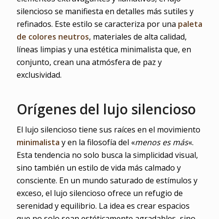
silencioso se manifiesta en detalles más sutiles y
refinados. Este estilo se caracteriza por una
paleta
de colores neutros
, materiales de alta calidad,
líneas limpias y una estética minimalista que, en
conjunto, crean una atmósfera de paz y
exclusividad.
Orígenes del lujo silencioso
El lujo silencioso tiene sus raíces en el movimiento
minimalista
y en la filosofía del «
menos es más
«.
Esta tendencia no solo busca la simplicidad visual,
sino también un estilo de vida más calmado y
consciente. En un mundo saturado de estímulos y
exceso, el lujo silencioso ofrece un refugio de
serenidad y equilibrio. La idea es crear espacios
que no solo sean estéticamente agradables, sino