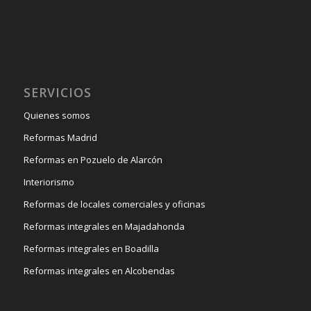
SERVICIOS
Quienes somos
Reformas Madrid
Reformas en Pozuelo de Alarcón
Interiorismo
Reformas de locales comerciales y oficinas
Reformas integrales en Majadahonda
Reformas integrales en Boadilla
Reformas integrales en Alcobendas