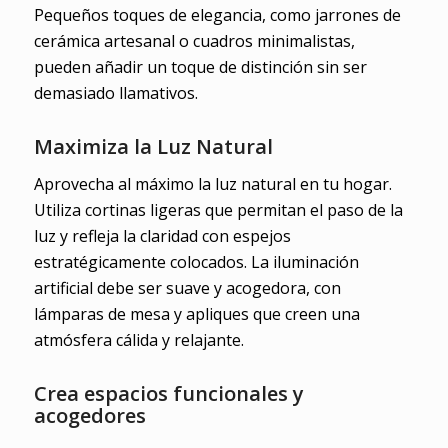
Pequeños toques de elegancia, como jarrones de
cerámica artesanal o cuadros minimalistas,
pueden añadir un toque de distinción sin ser
demasiado llamativos.
Maximiza la Luz Natural
Aprovecha al máximo la luz natural en tu hogar.
Utiliza cortinas ligeras que permitan el paso de la
luz y refleja la claridad con espejos
estratégicamente colocados. La iluminación
artificial debe ser suave y acogedora, con
lámparas de mesa y apliques que creen una
atmósfera cálida y relajante.
Crea espacios funcionales y
acogedores