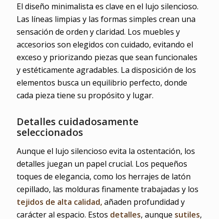
El diseño minimalista es clave en el lujo silencioso.
Las líneas limpias y las formas simples crean una
sensación de orden y claridad. Los muebles y
accesorios son elegidos con cuidado, evitando el
exceso y priorizando piezas que sean funcionales
y estéticamente agradables. La disposición de los
elementos busca un equilibrio perfecto, donde
cada pieza tiene su propósito y lugar.
Detalles cuidadosamente
seleccionados
Aunque el lujo silencioso evita la ostentación, los
detalles juegan un papel crucial. Los pequeños
toques de elegancia, como los herrajes de latón
cepillado, las molduras finamente trabajadas y los
tejidos de alta calidad,
añaden profundidad y
carácter al espacio. Estos
detalles
, aunque
sutiles
,