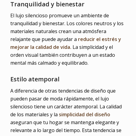
Tranquilidad y bienestar
El lujo silencioso promueve un ambiente de
tranquilidad y bienestar. Los colores neutros y los
materiales naturales crean una atmósfera
relajante que puede ayudar a
reducir el estrés y
mejorar la calidad de vida.
La simplicidad y el
orden visual también contribuyen a un estado
mental más calmado y equilibrado.
Estilo atemporal
A diferencia de otras tendencias de diseño que
pueden pasar de moda rápidamente, el lujo
silencioso tiene un carácter atemporal. La calidad
de los materiales y la
simplicidad del diseño
aseguran que tu hogar se mantenga elegante y
relevante a lo largo del tiempo. Esta tendencia se