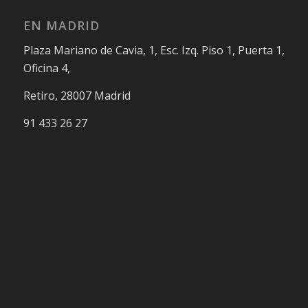
EN MADRID
Plaza Mariano de Cavia, 1, Esc. Izq. Piso 1, Puerta 1,
Oficina 4,
Retiro, 28007 Madrid
91 433 26 27