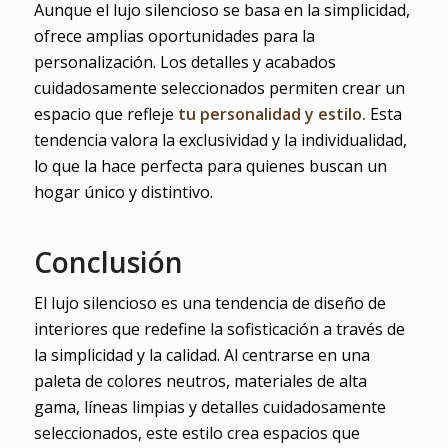
Aunque el lujo silencioso se basa en la simplicidad,
ofrece amplias oportunidades para la
personalización. Los detalles y acabados
cuidadosamente seleccionados permiten crear un
espacio que refleje
tu personalidad y estilo.
Esta
tendencia valora la exclusividad y la individualidad,
lo que la hace perfecta para quienes buscan un
hogar único y distintivo.
Conclusión
El lujo silencioso es una tendencia de diseño de
interiores que redefine la sofisticación a través de
la simplicidad y la calidad. Al centrarse en una
paleta de colores neutros, materiales de alta
gama, líneas limpias y detalles cuidadosamente
seleccionados, este estilo crea espacios que