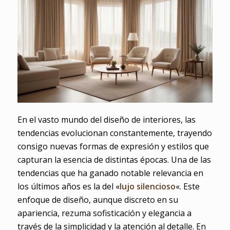
En el vasto mundo del diseño de interiores, las
tendencias evolucionan constantemente, trayendo
consigo nuevas formas de expresión y estilos que
capturan la esencia de distintas épocas. Una de las
tendencias que ha ganado notable relevancia en
los últimos años es la del «
lujo silencioso
«. Este
enfoque de diseño, aunque discreto en su
apariencia, rezuma sofisticación y elegancia a
través de la simplicidad y la atención al detalle. En