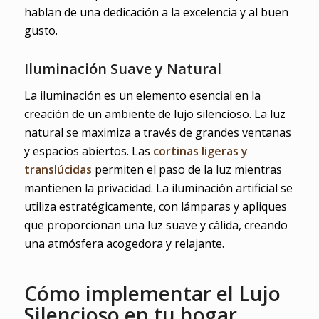
hablan de una dedicación a la excelencia y al buen
gusto.
Iluminación Suave y Natural
La iluminación es un elemento esencial en la
creación de un ambiente de lujo silencioso. La luz
natural se maximiza a través de grandes ventanas
y espacios abiertos. Las
cortinas ligeras y
translúcidas
permiten el paso de la luz mientras
mantienen la privacidad. La iluminación artificial se
utiliza estratégicamente, con lámparas y apliques
que proporcionan una luz suave y cálida, creando
una atmósfera acogedora y relajante.
Cómo implementar el Lujo
Silencioso en tu hogar