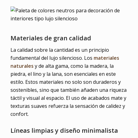
Materiales de gran calidad
La calidad sobre la cantidad es un principio
fundamental del lujo silencioso. Los
materiales
naturales
y de alta gama, como la madera, la
piedra, el lino y la lana, son esenciales en este
estilo. Estos materiales no solo son duraderos y
sostenibles, sino que también añaden una riqueza
táctil y visual al espacio. El uso de acabados mate y
texturas suaves refuerza la sensación de calidez y
confort.
Líneas limpias y diseño minimalista