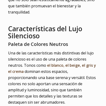
que también promuevan el bienestar y la
tranquilidad.
Características del Lujo
Silencioso
Paleta de Colores Neutros
Una de las características más distintivas del lujo
silencioso es el uso de una paleta de colores
neutros. Tonos como
el blanco, el beige, el gris y
el crema
dominan estos espacios,
proporcionando una base serena y versátil. Estos
colores no solo aportan una sensación de
amplitud y luminosidad, sino que también
permiten que los detalles y las texturas se
destaquen sin ser abrumadores.