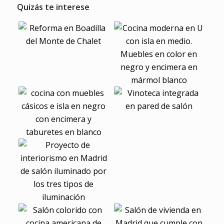
Quizás te interese