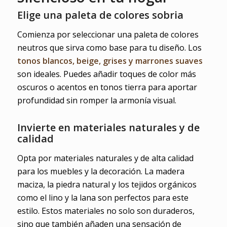
Elige una paleta de colores sobria
Comienza por seleccionar una paleta de colores
neutros que sirva como base para tu diseño. Los
tonos blancos, beige, grises y marrones suaves
son ideales. Puedes añadir toques de color más
oscuros o acentos en tonos tierra para aportar
profundidad sin romper la armonía visual.
Invierte en materiales naturales y de
calidad
Opta por materiales naturales y de alta calidad
para los muebles y la decoración. La madera
maciza, la piedra natural y los tejidos orgánicos
como el lino y la lana son perfectos para este
estilo. Estos materiales no solo son duraderos,
sino que también añaden una sensación de