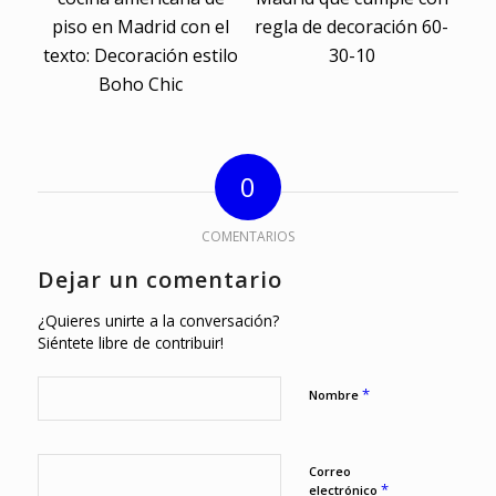
0
COMENTARIOS
Dejar un comentario
¿Quieres unirte a la conversación?
Siéntete libre de contribuir!
*
Nombre
Correo
*
electrónico