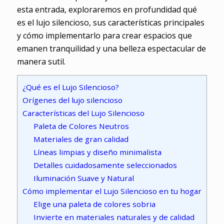
esta entrada, exploraremos en profundidad qué
es el lujo silencioso, sus características principales
y cómo implementarlo para crear espacios que
emanen tranquilidad y una belleza espectacular de
manera sutil.
¿Qué es el Lujo Silencioso?
Orígenes del lujo silencioso
Características del Lujo Silencioso
Paleta de Colores Neutros
Materiales de gran calidad
Líneas limpias y diseño minimalista
Detalles cuidadosamente seleccionados
Iluminación Suave y Natural
Cómo implementar el Lujo Silencioso en tu hogar
Elige una paleta de colores sobria
Invierte en materiales naturales y de calidad