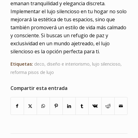
emanan tranquilidad y elegancia discreta.
Implementar el lujo silencioso en tu hogar no solo
mejorará la estética de tus espacios, sino que
también promoverá un estilo de vida más calmado
y consciente. Si buscas un refugio de paz y
exclusividad en un mundo ajetreado, el lujo
silencioso es la opción perfecta para ti.
Etiquetas:
deco
,
diseño e interiorismo
,
lujo silencioso
,
reforma pisos de lujo
Compartir esta entrada