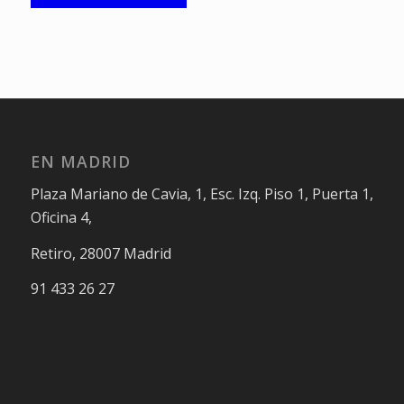
EN MADRID
Plaza Mariano de Cavia, 1, Esc. Izq. Piso 1, Puerta 1,
Oficina 4,
Retiro, 28007 Madrid
91 433 26 27