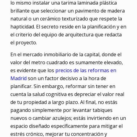
lo mismo instalar una tarima laminada plástica
brillante que seleccionar un pavimento de madera
natural o un cerámico texturizado que respete la
hapticidad. El secreto reside en la planificación y en
el criterio del equipo de arquitectura que redacta
el proyecto.
En el mercado inmobiliario de la capital, donde el
valor del metro cuadrado es sumamente elevado,
es evidente que los
precios de las reformas en
Madrid
son un factor decisivo a la hora de
planificar. Sin embargo, reformar sin tener en
cuenta la salud cognitiva es depreciar el valor real
de tu propiedad a largo plazo. Al final, no estás
pagando simplemente por levantar tabiques
nuevos o cambiar azulejos; estás invirtiendo en un
espacio diseñado específicamente para mitigar el
estrés crónico, mejorar tu concentración y