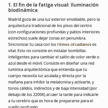
1. El fin de la fatiga visual: Iluminación
biodinámica
Madrid goza de una luz exterior envidiable, pero la
arquitectura tradicional de los pisos del centro
(con configuraciones profundas y patios interiores
estrechos) suele dejar zonas en penumbra.
Sincronizar tu casa con los
ritmos circadianos
es
vital. Esto no consiste en instalar bombillas
inteligentes para cambiar el salón de color verde o
azul desde el móvil. Consiste en diseñar una red
lumínica arquitectónica que entienda que tu
cuerpo necesita luz azulada y directa por la
mañana para inhibir la melatonina y activarte, y
tonos cálidos, indirectos y de baja intensidad (por
debajo de los 2200K) al caer la tarde para indicarle
a tu cerebro que es hora de prepararse para el
sueño profundo.