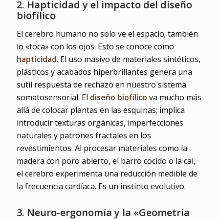
2. Hapticidad y el impacto del diseño
biofílico
El cerebro humano no solo ve el espacio; también
lo «toca» con los ojos. Esto se conoce como
hapticidad
. El uso masivo de materiales sintéticos,
plásticos y acabados hiperbrillantes genera una
sutil respuesta de rechazo en nuestro sistema
somatosensorial. El
diseño biofílico
va mucho más
allá de colocar plantas en las esquinas; implica
introducir texturas orgánicas, imperfecciones
naturales y patrones fractales en los
revestimientos. Al procesar materiales como la
madera con poro abierto, el barro cocido o la cal,
el cerebro experimenta una reducción medible de
la frecuencia cardíaca. Es un instinto evolutivo.
3. Neuro-ergonomía y la «Geometría