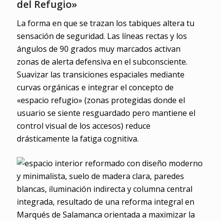
del Refugio»
La forma en que se trazan los tabiques altera tu
sensación de seguridad. Las líneas rectas y los
ángulos de 90 grados muy marcados activan
zonas de alerta defensiva en el subconsciente.
Suavizar las transiciones espaciales mediante
curvas orgánicas e integrar el concepto de
«espacio refugio» (zonas protegidas donde el
usuario se siente resguardado pero mantiene el
control visual de los accesos) reduce
drásticamente la fatiga cognitiva.