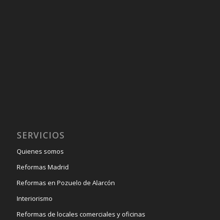
SERVICIOS
Quienes somos
Reformas Madrid
Reformas en Pozuelo de Alarcón
Interiorismo
Reformas de locales comerciales y oficinas