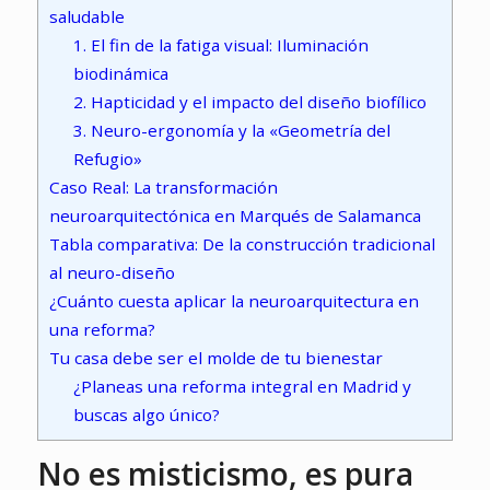
saludable
1. El fin de la fatiga visual: Iluminación
biodinámica
2. Hapticidad y el impacto del diseño biofílico
3. Neuro-ergonomía y la «Geometría del
Refugio»
Caso Real: La transformación
neuroarquitectónica en Marqués de Salamanca
Tabla comparativa: De la construcción tradicional
al neuro-diseño
¿Cuánto cuesta aplicar la neuroarquitectura en
una reforma?
Tu casa debe ser el molde de tu bienestar
¿Planeas una reforma integral en Madrid y
buscas algo único?
No es misticismo, es pura