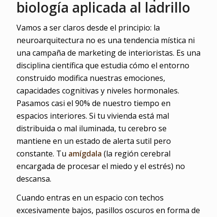
biología aplicada al ladrillo
Vamos a ser claros desde el principio: la
neuroarquitectura no es una tendencia mística ni
una campaña de marketing de interioristas. Es una
disciplina científica que estudia cómo el entorno
construido modifica nuestras emociones,
capacidades cognitivas y niveles hormonales.
Pasamos casi el 90% de nuestro tiempo en
espacios interiores. Si tu vivienda está mal
distribuida o mal iluminada, tu cerebro se
mantiene en un estado de alerta sutil pero
constante. Tu
amígdala
(la región cerebral
encargada de procesar el miedo y el estrés) no
descansa.
Cuando entras en un espacio con techos
excesivamente bajos, pasillos oscuros en forma de