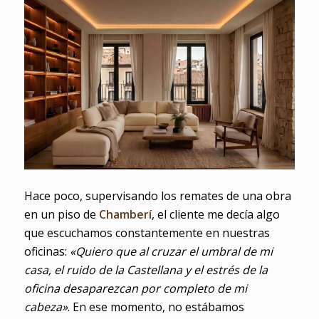
Hace poco, supervisando los remates de una obra
en un piso de
Chamberí
, el cliente me decía algo
que escuchamos constantemente en nuestras
oficinas:
«Quiero que al cruzar el umbral de mi
casa, el ruido de la Castellana y el estrés de la
oficina desaparezcan por completo de mi
cabeza»
. En ese momento, no estábamos