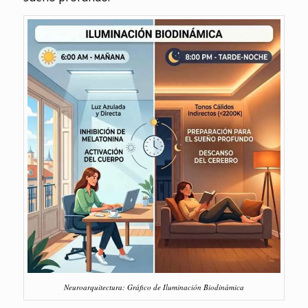
Neuroarquitectura: Gráfico de Iluminación Biodinámica