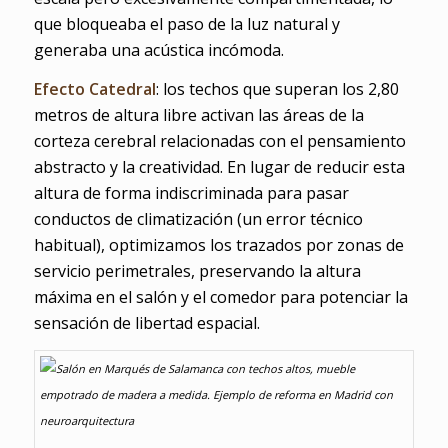
que bloqueaba el paso de la luz natural y
generaba una acústica incómoda.
Efecto Catedral
: los techos que superan los 2,80
metros de altura libre activan las áreas de la
corteza cerebral relacionadas con el pensamiento
abstracto y la creatividad. En lugar de reducir esta
altura de forma indiscriminada para pasar
conductos de climatización (un error técnico
habitual), optimizamos los trazados por zonas de
servicio perimetrales, preservando la altura
máxima en el salón y el comedor para potenciar la
sensación de libertad espacial.