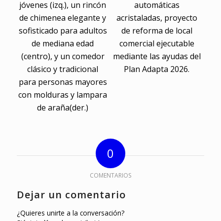
0
COMENTARIOS
Dejar un comentario
¿Quieres unirte a la conversación?