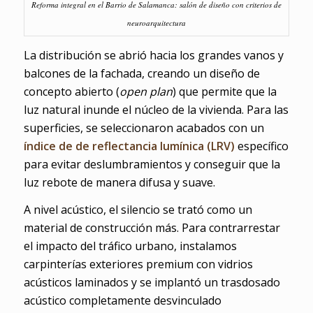
Reforma integral en el Barrio de Salamanca: salón de diseño con criterios de
neuroarquitectura
La distribución se abrió hacia los grandes vanos y
balcones de la fachada, creando un diseño de
concepto abierto (
open plan
) que permite que la
luz natural inunde el núcleo de la vivienda. Para las
superficies, se seleccionaron acabados con un
índice de de reflectancia lumínica (LRV)
específico
para evitar deslumbramientos y conseguir que la
luz rebote de manera difusa y suave.
A nivel acústico, el silencio se trató como un
material de construcción más. Para contrarrestar
el impacto del tráfico urbano, instalamos
carpinterías exteriores premium con vidrios
acústicos laminados y se implantó un trasdosado
acústico completamente desvinculado