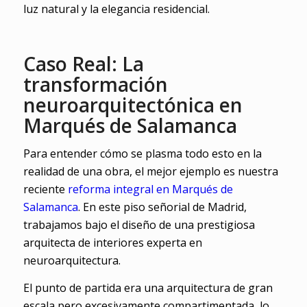
Caso Real: La
transformación
neuroarquitectónica en
Marqués de Salamanca
Para entender cómo se plasma todo esto en la
realidad de una obra, el mejor ejemplo es nuestra
reciente
reforma integral en Marqués de
Salamanca
. En este piso señorial de Madrid,
trabajamos bajo el diseño de una prestigiosa
arquitecta de interiores experta en
neuroarquitectura.
El punto de partida era una arquitectura de gran
escala pero excesivamente compartimentada, lo