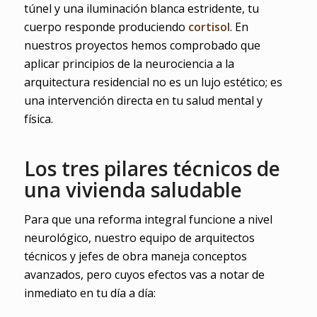
túnel y una iluminación blanca estridente, tu
cuerpo responde produciendo
cortisol
. En
nuestros proyectos hemos comprobado que
aplicar principios de la neurociencia a la
arquitectura residencial no es un lujo estético; es
una intervención directa en tu salud mental y
física.
Los tres pilares técnicos de
una vivienda saludable
Para que una reforma integral funcione a nivel
neurológico, nuestro equipo de arquitectos
técnicos y jefes de obra maneja conceptos
avanzados, pero cuyos efectos vas a notar de
inmediato en tu día a día: