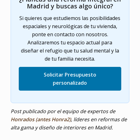
Madrid y buscas algo único?
Si quieres que estudiemos las posibilidades
espaciales y neurológicas de tu vivienda,
ponte en contacto con nosotros.
Analizaremos tu espacio actual para
diseñar el refugio que tu salud mental y la
de tu familia necesita.
Solicitar Presupuesto
personalizado
Post publicado por el equipo de expertos de
Honrados (antes Honra2)
, líderes en reformas de
alta gama y diseño de interiores en Madrid.