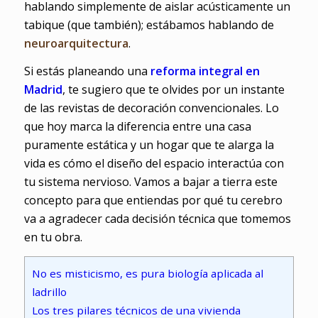
hablando simplemente de aislar acústicamente un
tabique (que también); estábamos hablando de
neuroarquitectura
.
Si estás planeando una
reforma integral en
Madrid
, te sugiero que te olvides por un instante
de las revistas de decoración convencionales. Lo
que hoy marca la diferencia entre una casa
puramente estática y un hogar que te alarga la
vida es cómo el diseño del espacio interactúa con
tu sistema nervioso. Vamos a bajar a tierra este
concepto para que entiendas por qué tu cerebro
va a agradecer cada decisión técnica que tomemos
en tu obra.
No es misticismo, es pura biología aplicada al
ladrillo
Los tres pilares técnicos de una vivienda