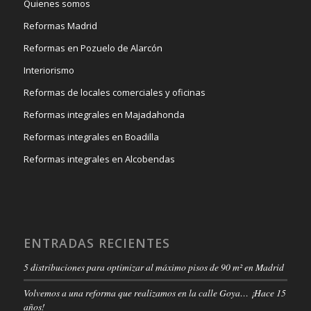
Quienes somos
Reformas Madrid
Reformas en Pozuelo de Alarcón
Interiorismo
Reformas de locales comerciales y oficinas
Reformas integrales en Majadahonda
Reformas integrales en Boadilla
Reformas integrales en Alcobendas
ENTRADAS RECIENTES
5 distribuciones para optimizar al máximo pisos de 90 m² en Madrid
Volvemos a una reforma que realizamos en la calle Goya… ¡Hace 15
años!