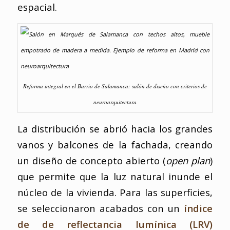
espacial.
Reforma integral en el Barrio de Salamanca: salón de diseño con criterios de
neuroarquitectura
La distribución se abrió hacia los grandes
vanos y balcones de la fachada, creando
un diseño de concepto abierto (
open plan
)
que permite que la luz natural inunde el
núcleo de la vivienda. Para las superficies,
se seleccionaron acabados con un
índice
de de reflectancia lumínica (LRV)