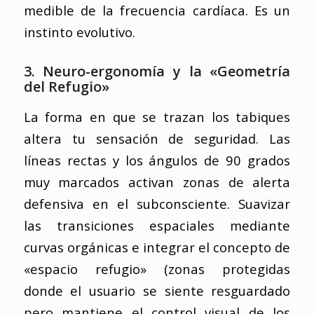
medible de la frecuencia cardíaca. Es un
instinto evolutivo.
3. Neuro-ergonomía y la «Geometría
del Refugio»
La forma en que se trazan los tabiques
altera tu sensación de seguridad. Las
líneas rectas y los ángulos de 90 grados
muy marcados activan zonas de alerta
defensiva en el subconsciente. Suavizar
las transiciones espaciales mediante
curvas orgánicas e integrar el concepto de
«espacio refugio» (zonas protegidas
donde el usuario se siente resguardado
pero mantiene el control visual de los