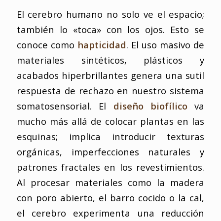
El cerebro humano no solo ve el espacio;
también lo «toca» con los ojos. Esto se
conoce como
hapticidad
. El uso masivo de
materiales sintéticos, plásticos y
acabados hiperbrillantes genera una sutil
respuesta de rechazo en nuestro sistema
somatosensorial. El
diseño biofílico
va
mucho más allá de colocar plantas en las
esquinas; implica introducir texturas
orgánicas, imperfecciones naturales y
patrones fractales en los revestimientos.
Al procesar materiales como la madera
con poro abierto, el barro cocido o la cal,
el cerebro experimenta una reducción