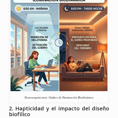
Neuroarquitectura: Gráfico de Iluminación Biodinámica
2. Hapticidad y el impacto del diseño
biofílico