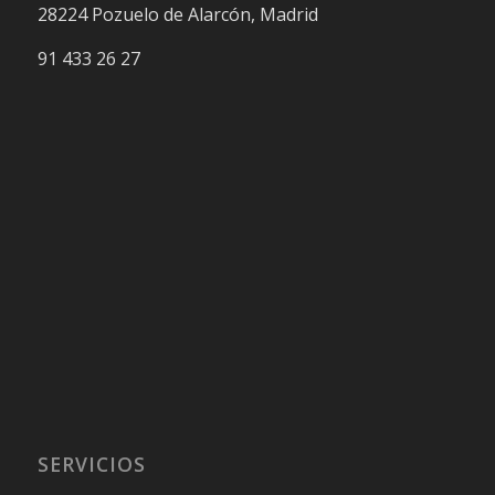
28224 Pozuelo de Alarcón, Madrid
91 433 26 27
SERVICIOS