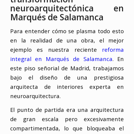
neuroarquitectónica en
Marqués de Salamanca
Para entender cómo se plasma todo esto
en la realidad de una obra, el mejor
ejemplo es nuestra reciente
reforma
integral en Marqués de Salamanca
. En
este piso señorial de Madrid, trabajamos
bajo el diseño de una prestigiosa
arquitecta de interiores experta en
neuroarquitectura.
El punto de partida era una arquitectura
de gran escala pero excesivamente
compartimentada, lo que bloqueaba el