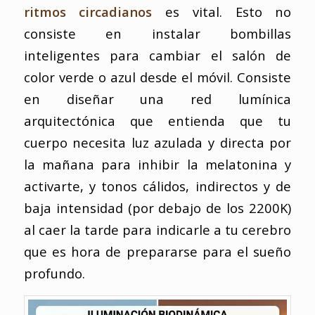
ritmos circadianos
es vital. Esto no
consiste en instalar bombillas
inteligentes para cambiar el salón de
color verde o azul desde el móvil. Consiste
en diseñar una red lumínica
arquitectónica que entienda que tu
cuerpo necesita luz azulada y directa por
la mañana para inhibir la melatonina y
activarte, y tonos cálidos, indirectos y de
baja intensidad (por debajo de los 2200K)
al caer la tarde para indicarle a tu cerebro
que es hora de prepararse para el sueño
profundo.