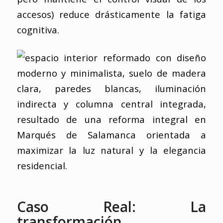
accesos) reduce drásticamente la fatiga
cognitiva.
Caso Real: La
transformación