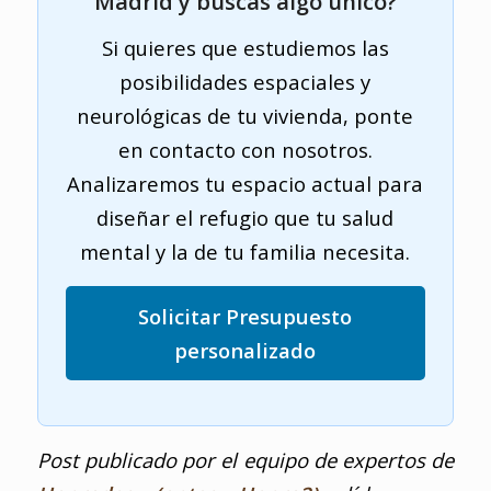
Madrid y buscas algo único?
Si quieres que estudiemos las
posibilidades espaciales y
neurológicas de tu vivienda, ponte
en contacto con nosotros.
Analizaremos tu espacio actual para
diseñar el refugio que tu salud
mental y la de tu familia necesita.
Solicitar Presupuesto
personalizado
Post publicado por el equipo de expertos de