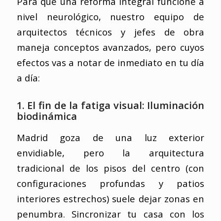
Para que una reforma integral funcione a
nivel neurológico, nuestro equipo de
arquitectos técnicos y jefes de obra
maneja conceptos avanzados, pero cuyos
efectos vas a notar de inmediato en tu día
a día:
1. El fin de la fatiga visual: Iluminación
biodinámica
Madrid goza de una luz exterior
envidiable, pero la arquitectura
tradicional de los pisos del centro (con
configuraciones profundas y patios
interiores estrechos) suele dejar zonas en
penumbra. Sincronizar tu casa con los