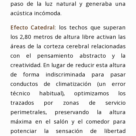
paso de la luz natural y generaba una
acústica incómoda.
Efecto Catedral
: los techos que superan
los 2,80 metros de altura libre activan las
áreas de la corteza cerebral relacionadas
con el pensamiento abstracto y la
creatividad. En lugar de reducir esta altura
de forma indiscriminada para pasar
conductos de climatización (un error
técnico habitual), optimizamos los
trazados por zonas de servicio
perimetrales, preservando la altura
máxima en el salón y el comedor para
potenciar la sensación de libertad