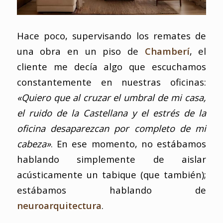
Hace poco, supervisando los remates de
una obra en un piso de
Chamberí
, el
cliente me decía algo que escuchamos
constantemente en nuestras oficinas:
«Quiero que al cruzar el umbral de mi casa,
el ruido de la Castellana y el estrés de la
oficina desaparezcan por completo de mi
cabeza»
. En ese momento, no estábamos
hablando simplemente de aislar
acústicamente un tabique (que también);
estábamos hablando de
neuroarquitectura
.