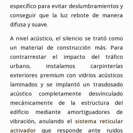
específico para evitar deslumbramientos y
conseguir que la luz rebote de manera
difusa y suave.
A nivel acústico, el silencio se trató como
un material de construcción más. Para
contrarrestar el impacto del tráfico
urbano, instalamos carpinterías
exteriores premium con vidrios acústicos
laminados y se implantó un trasdosado
acústico completamente desvinculado
mecánicamente de la estructura del
edificio mediante amortiguadores de
vibración, anulando el
sistema reticular
activador
que responde ante ruidos