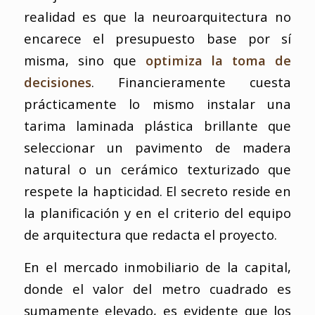
realidad es que la neuroarquitectura no
encarece el presupuesto base por sí
misma, sino que
optimiza la toma de
decisiones
. Financieramente cuesta
prácticamente lo mismo instalar una
tarima laminada plástica brillante que
seleccionar un pavimento de madera
natural o un cerámico texturizado que
respete la hapticidad. El secreto reside en
la planificación y en el criterio del equipo
de arquitectura que redacta el proyecto.
En el mercado inmobiliario de la capital,
donde el valor del metro cuadrado es
sumamente elevado, es evidente que los