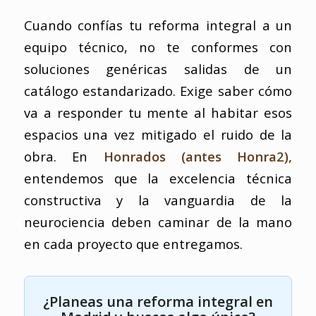
Cuando confías tu reforma integral a un
equipo técnico, no te conformes con
soluciones genéricas salidas de un
catálogo estandarizado. Exige saber cómo
va a responder tu mente al habitar esos
espacios una vez mitigado el ruido de la
obra. En
Honrados (antes Honra2),
entendemos que la excelencia técnica
constructiva y la vanguardia de la
neurociencia deben caminar de la mano
en cada proyecto que entregamos.
¿Planeas una reforma integral en