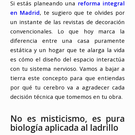
Si estás planeando una
reforma integral
en Madrid
, te sugiero que te olvides por
un instante de las revistas de decoración
convencionales. Lo que hoy marca la
diferencia entre una casa puramente
estática y un hogar que te alarga la vida
es cómo el diseño del espacio interactúa
con tu sistema nervioso. Vamos a bajar a
tierra este concepto para que entiendas
por qué tu cerebro va a agradecer cada
decisión técnica que tomemos en tu obra.
No es misticismo, es pura
biología aplicada al ladrillo