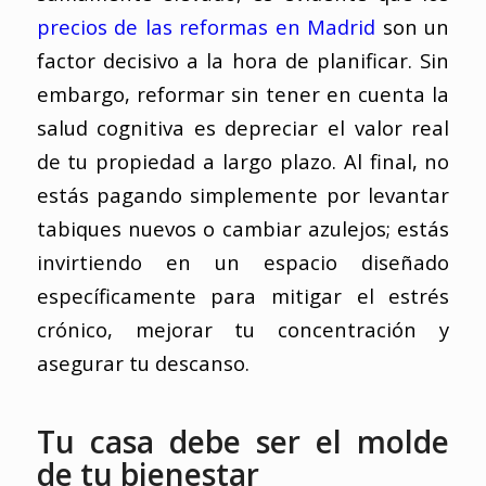
precios de las reformas en Madrid
son un
factor decisivo a la hora de planificar. Sin
embargo, reformar sin tener en cuenta la
salud cognitiva es depreciar el valor real
de tu propiedad a largo plazo. Al final, no
estás pagando simplemente por levantar
tabiques nuevos o cambiar azulejos; estás
invirtiendo en un espacio diseñado
específicamente para mitigar el estrés
crónico, mejorar tu concentración y
asegurar tu descanso.
Tu casa debe ser el molde
de tu bienestar