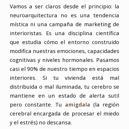
Vamos a ser claros desde el principio: la
neuroarquitectura no es una tendencia
mística ni una campaña de marketing de
interioristas. Es una disciplina científica
que estudia cómo el entorno construido
modifica nuestras emociones, capacidades
cognitivas y niveles hormonales. Pasamos
casi el 90% de nuestro tiempo en espacios
interiores. Si tu vivienda está mal
distribuida o mal iluminada, tu cerebro se
mantiene en un estado de alerta sutil
pero constante. Tu
amígdala
(la región
cerebral encargada de procesar el miedo
y el estrés) no descansa.