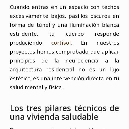
Cuando entras en un espacio con techos
excesivamente bajos, pasillos oscuros en
forma de túnel y una iluminación blanca
estridente, tu cuerpo responde
produciendo
cortisol
. En nuestros
proyectos hemos comprobado que aplicar
principios de la neurociencia a la
arquitectura residencial no es un lujo
estético; es una intervención directa en tu
salud mental y física.
Los tres pilares técnicos de
una vivienda saludable