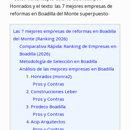
Las 7 mejores empresas de reformas en Boadilla
del Monte (Ranking 2026)
Comparativa Rápida: Ranking de Empresas en
Boadilla (2026)
Metodología de Selección en Boadilla
Análisis de las mejores empresas en Boadilla
1. Honrados (Honra2)
Pros y Contras
2. Construcciones Leber
Pros y Contras
3. Prodeco Boadilla
Pros y Contras
4. Acip Arquitectos
Pros y Contras