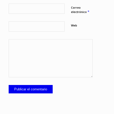
Correo
*
electrónico
Web