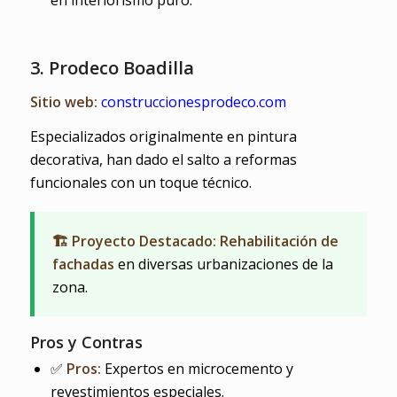
3. Prodeco Boadilla
Sitio web:
construccionesprodeco.com
Especializados originalmente en pintura
decorativa, han dado el salto a reformas
funcionales con un toque técnico.
🏗️ Proyecto Destacado: Rehabilitación de
fachadas
en diversas urbanizaciones de la
zona.
Pros y Contras
✅
Pros:
Expertos en microcemento y
revestimientos especiales.