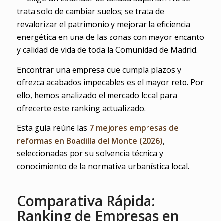
trata solo de cambiar suelos; se trata de
revalorizar el patrimonio y mejorar la eficiencia
energética en una de las zonas con mayor encanto
y calidad de vida de toda la Comunidad de Madrid.
Encontrar una empresa que cumpla plazos y
ofrezca acabados impecables es el mayor reto. Por
ello, hemos analizado el mercado local para
ofrecerte este ranking actualizado.
Esta guía reúne las
7 mejores empresas de
reformas en Boadilla del Monte (2026)
,
seleccionadas por su solvencia técnica y
conocimiento de la normativa urbanística local.
Comparativa Rápida:
Ranking de Empresas en