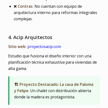
❌
Contras:
No cuentan con equipo de
arquitectura interno para reformas integrales
complejas.
4. Acip Arquitectos
Sitio web:
proyectosacip.com
Estudio que fusiona el diseño interior con una
planificación técnica exhaustiva para viviendas de
alta gama.
🏗️ Proyecto Destacado: La casa de Paloma
y Felipe
. Un chalet con distribución abierta
donde la madera es protagonista.