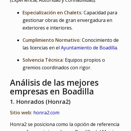
(Experiencia, Autoridad y Confiabilidad):
Especialización en Chalets:
Capacidad para
gestionar obras de gran envergadura en
exteriores e interiores.
Cumplimiento Normativo:
Conocimiento de
las licencias en el
Ayuntamiento de Boadilla
.
Solvencia Técnica:
Equipos propios o
gremios coordinados con rigor.
Análisis de las mejores
empresas en Boadilla
1. Honrados (Honra2)
Sitio web:
honra2.com
Honra2 se posiciona como la opción de referencia