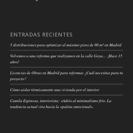
ENTRADAS RECIENTES
5 distribuciones para optimizar al máximo pisos de 90 m² en Madrid
Volvemos a una reforma que realizamos en la calle Goya… ¡Hace 15
años!
Licencias de Obras en Madrid para reformas ¿Cuál necesitas para tu
proyecto?
Cómo aislar térmicamente una vivienda por el interior
Camila Espinosa, interiorista: «Adiós al minimalismo frío. La
tendencia actual vira hacia la «paleta emocional».