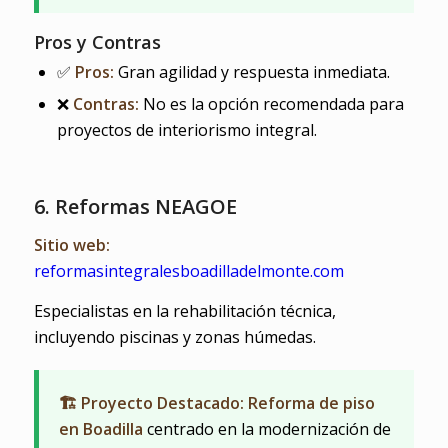
Pros y Contras
✅
Pros:
Gran agilidad y respuesta inmediata.
❌
Contras:
No es la opción recomendada para
proyectos de interiorismo integral.
6. Reformas NEAGOE
Sitio web:
reformasintegralesboadilladelmonte.com
Especialistas en la rehabilitación técnica,
incluyendo piscinas y zonas húmedas.
🏗️ Proyecto Destacado: Reforma de piso
en Boadilla
centrado en la modernización de