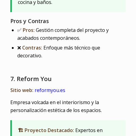
cocina y baños.
Pros y Contras
✅
Pros:
Gestión completa del proyecto y
acabados contemporáneos.
❌
Contras:
Enfoque más técnico que
decorativo.
7. Reform You
Sitio web:
reformyou.es
Empresa volcada en el interiorismo y la
personalización estética de los espacios.
🏗️ Proyecto Destacado:
Expertos en