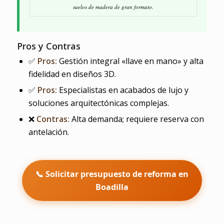
suelos de madera de gran formato.
Pros y Contras
✅
Pros:
Gestión integral «llave en mano» y alta
fidelidad en diseños 3D.
✅
Pros:
Especialistas en acabados de lujo y
soluciones arquitectónicas complejas.
❌
Contras:
Alta demanda; requiere reserva con
antelación.
📞 Solicitar presupuesto de reforma en
Boadilla