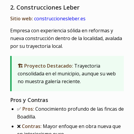
2. Construcciones Leber
Sitio web:
construccionesleber.es
Empresa con experiencia sólida en reformas y
nueva construcción dentro de la localidad, avalada
por su trayectoria local.
🏗️ Proyecto Destacado:
Trayectoria
consolidada en el municipio, aunque su web
no muestra galería reciente.
Pros y Contras
✅
Pros:
Conocimiento profundo de las fincas de
Boadilla.
❌
Contras:
Mayor enfoque en obra nueva que
en interiorismo puro.