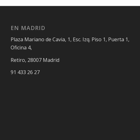
EN MADRID
Plaza Mariano de Cavia, 1, Esc. Izq. Piso 1, Puerta 1,
Oficina 4,
Retiro, 28007 Madrid
91 433 26 27