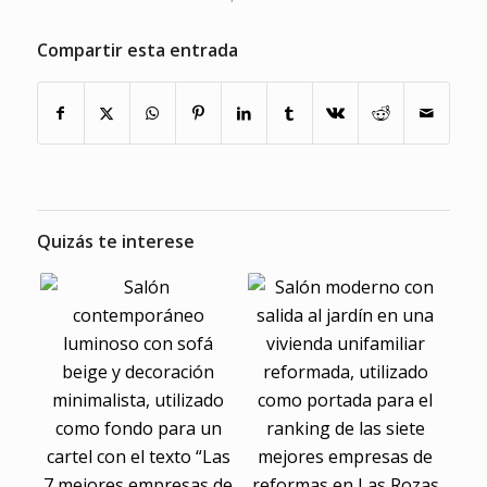
Compartir esta entrada
Quizás te interese