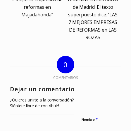
0
COMENTARIOS
Dejar un comentario
¿Quieres unirte a la conversación?
Siéntete libre de contribuir!
*
Nombre