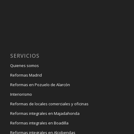
SERVICIOS
Quienes somos
Reformas Madrid
Reformas en Pozuelo de Alarcón
Interiorismo
Reformas de locales comerciales y oficinas
Reformas integrales en Majadahonda
Reformas integrales en Boadilla
Reformas integrales en Alcobendas