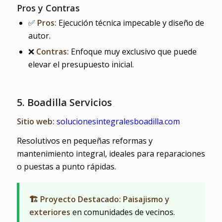
Pros y Contras
✅
Pros:
Ejecución técnica impecable y diseño de
autor.
❌
Contras:
Enfoque muy exclusivo que puede
elevar el presupuesto inicial.
5. Boadilla Servicios
Sitio web:
solucionesintegralesboadilla.com
Resolutivos en pequeñas reformas y
mantenimiento integral, ideales para reparaciones
o puestas a punto rápidas.
🏗️ Proyecto Destacado: Paisajismo y
exteriores
en comunidades de vecinos.