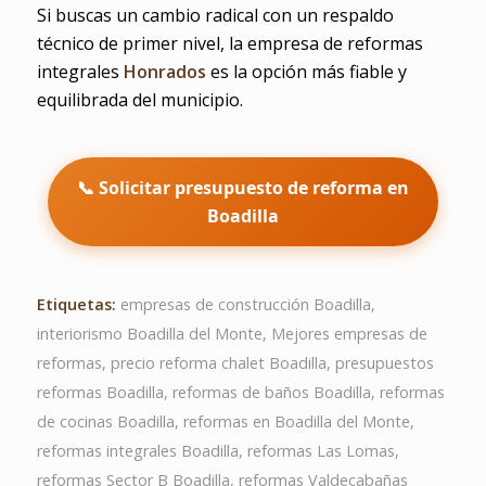
Si buscas un cambio radical con un respaldo
técnico de primer nivel, la empresa de reformas
integrales
Honrados
es la opción más fiable y
equilibrada del municipio.
📞 Solicitar presupuesto de reforma en
Boadilla
Etiquetas:
empresas de construcción Boadilla
,
interiorismo Boadilla del Monte
,
Mejores empresas de
reformas
,
precio reforma chalet Boadilla
,
presupuestos
reformas Boadilla
,
reformas de baños Boadilla
,
reformas
de cocinas Boadilla
,
reformas en Boadilla del Monte
,
reformas integrales Boadilla
,
reformas Las Lomas
,
reformas Sector B Boadilla
,
reformas Valdecabañas