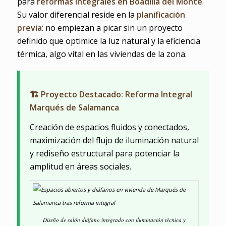
para
reformas integrales en Boadilla del Monte
.
Su valor diferencial reside en la
planificación
previa
: no empiezan a picar sin un proyecto
definido que optimice la luz natural y la eficiencia
térmica, algo vital en las viviendas de la zona.
🏗️ Proyecto Destacado: Reforma Integral
Marqués de Salamanca
Creación de espacios fluidos y conectados,
maximización del flujo de iluminación natural
y rediseño estructural para potenciar la
amplitud en áreas sociales.
Diseño de salón diáfano integrado con iluminación técnica y