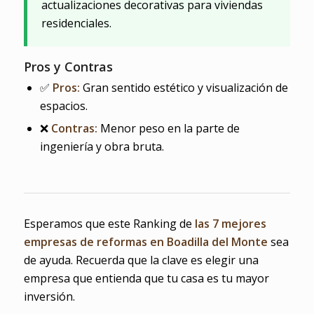
actualizaciones decorativas para viviendas
residenciales.
Pros y Contras
✅
Pros:
Gran sentido estético y visualización de
espacios.
❌
Contras:
Menor peso en la parte de
ingeniería y obra bruta.
Esperamos que este Ranking de
las 7 mejores
empresas de reformas en Boadilla del Monte
sea
de ayuda. Recuerda que la clave es elegir una
empresa que entienda que tu casa es tu mayor
inversión.