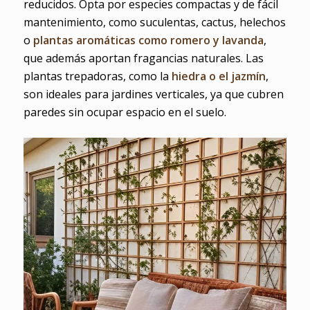
reducidos. Opta por especies compactas y de fácil
mantenimiento, como suculentas, cactus, helechos
o
plantas aromáticas como romero y lavanda
,
que además aportan fragancias naturales. Las
plantas trepadoras, como la
hiedra o el jazmín
,
son ideales para jardines verticales, ya que cubren
paredes sin ocupar espacio en el suelo.