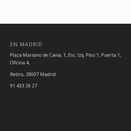
EN MADRID
Plaza Mariano de Cavia, 1, Esc. Izq. Piso 1, Puerta 1,
Oficina 4,
Retiro, 28007 Madrid
91 433 26 27