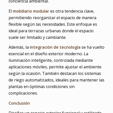
conciencia ambiental.
El
mobiliario modular
es otra tendencia clave,
permitiendo reorganizar el espacio de manera
flexible según las necesidades. Este enfoque es
ideal para terrazas urbanas donde el espacio
suele ser limitado y cambiante.
Además, la
integración de tecnología
se ha vuelto
esencial en el diseño exterior moderno. La
iluminación inteligente, controlada mediante
aplicaciones móviles, permite ajustar el ambiente
según la ocasión. También destacan los sistemas
de riego automatizados, ideales para mantener las
plantas en óptimas condiciones sin
complicaciones.
Conclusión