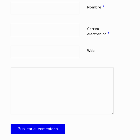
*
Nombre
Correo
*
electrónico
Web