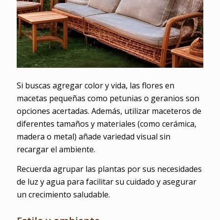
Si buscas agregar color y vida, las flores en
macetas pequeñas como petunias o geranios son
opciones acertadas. Además, utilizar maceteros de
diferentes tamaños y materiales (como cerámica,
madera o metal) añade variedad visual sin
recargar el ambiente.
Recuerda agrupar las plantas por sus necesidades
de luz y agua para facilitar su cuidado y asegurar
un crecimiento saludable.