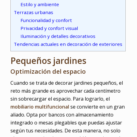
Estilo y ambiente
Terrazas urbanas
Funcionalidad y confort
Privacidad y confort visual
Iluminación y detalles decorativos
Tendencias actuales en decoración de exteriores
Pequeños jardines
Optimización del espacio
Cuando se trata de decorar jardines pequeños, el
reto más grande es aprovechar cada centímetro
sin sobrecargar el espacio. Para lograrlo, el
mobiliario multifuncional
se convierte en un gran
aliado. Opta por bancos con almacenamiento
integrado o mesas plegables que puedas ajustar
según tus necesidades. De esta manera, no solo