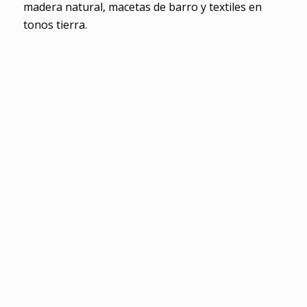
madera natural, macetas de barro y textiles en
tonos tierra.