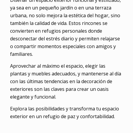
Diseñar un espacio exterior funcional y estilizado,
ya sea en un pequeño jardín o en una terraza
urbana, no solo mejora la estética del hogar, sino
también la calidad de vida. Estos rincones se
convierten en refugios personales donde
desconectar del estrés diario y permiten relajarse
o compartir momentos especiales con amigos y
familiares.
Aprovechar al máximo el espacio, elegir las
plantas y muebles adecuados, y mantenerse al día
con las últimas tendencias en la decoración de
exteriores son las claves para crear un oasis
elegante y funcional.
Explora las posibilidades y transforma tu espacio
exterior en un refugio de paz y confortabilidad.