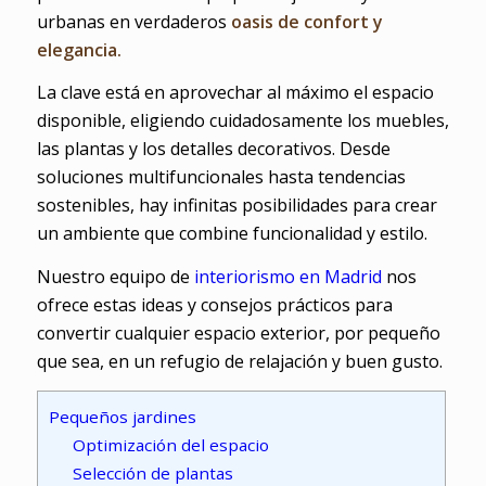
urbanas en verdaderos
oasis de confort y
elegancia.
La clave está en aprovechar al máximo el espacio
disponible, eligiendo cuidadosamente los muebles,
las plantas y los detalles decorativos. Desde
soluciones multifuncionales hasta tendencias
sostenibles, hay infinitas posibilidades para crear
un ambiente que combine funcionalidad y estilo.
Nuestro equipo de
interiorismo en Madrid
nos
ofrece estas ideas y consejos prácticos para
convertir cualquier espacio exterior, por pequeño
que sea, en un refugio de relajación y buen gusto.
Pequeños jardines
Optimización del espacio
Selección de plantas