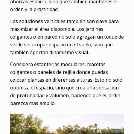
ahorras espacio, sino que también mantienes el
orden y la practicidad.
Las soluciones verticales también son clave para
maximizar el área disponible. Los jardines
colgantes o en pared no solo agregan un toque de
verde sin ocupar espacio en el suelo, sino que
también aportan dinamismo visual.
Considera estanterías modulares, macetas
colgantes o paneles de rejilla donde puedas
colocar plantas en diferentes alturas. Esto no solo
optimiza el espacio, sino que crea una sensación
de profundidad y volumen, haciendo que el jardín
parezca más amplio.