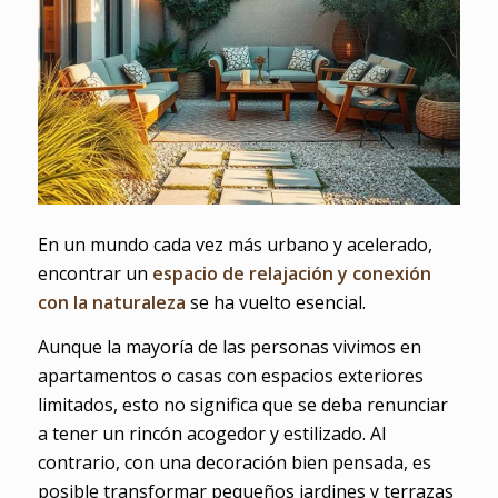
En un mundo cada vez más urbano y acelerado,
encontrar un
espacio de relajación y conexión
con la naturaleza
se ha vuelto esencial.
Aunque la mayoría de las personas vivimos en
apartamentos o casas con espacios exteriores
limitados, esto no significa que se deba renunciar
a tener un rincón acogedor y estilizado. Al
contrario, con una decoración bien pensada, es
posible transformar pequeños jardines y terrazas