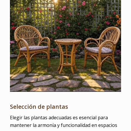
Selección de plantas
Elegir las plantas adecuadas es esencial para
mantener la armonía y funcionalidad en espacios