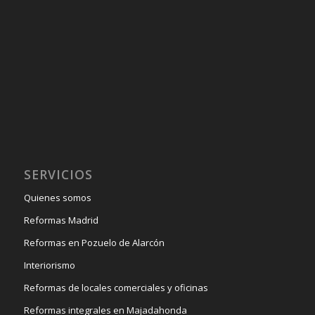
SERVICIOS
Quienes somos
Reformas Madrid
Reformas en Pozuelo de Alarcón
Interiorismo
Reformas de locales comerciales y oficinas
Reformas integrales en Majadahonda