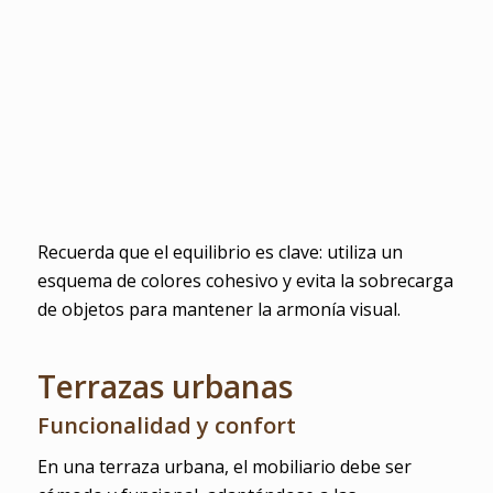
Recuerda que el equilibrio es clave: utiliza un
esquema de colores cohesivo y evita la sobrecarga
de objetos para mantener la armonía visual.
Terrazas urbanas
Funcionalidad y confort
En una terraza urbana, el mobiliario debe ser