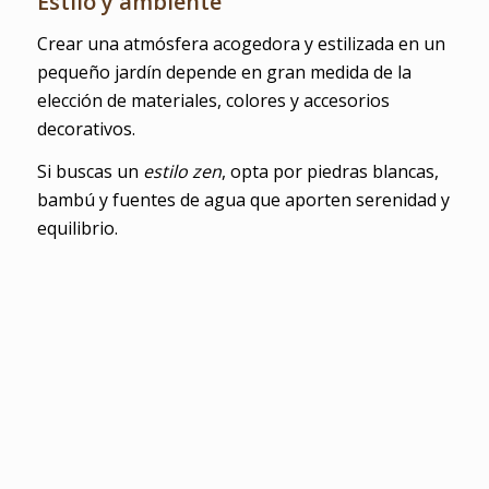
Estilo y ambiente
Crear una atmósfera acogedora y estilizada en un
pequeño jardín depende en gran medida de la
elección de materiales, colores y accesorios
decorativos.
Si buscas un
estilo zen
, opta por piedras blancas,
bambú y fuentes de agua que aporten serenidad y
equilibrio.