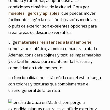
cómodo y funcional, adaptándose a las
condiciones climáticas de la ciudad. Opta por
muebles ligeros y apilables
, que puedas mover
fácilmente según la ocasión. Los sofás modulares
o pufs de exterior son excelentes opciones para
crear áreas de descanso versátiles.
Elige
materiales resistentes a la intemperie
,
como ratán sintético, aluminio o madera tratada.
Además, considera cojines y textiles impermeables
y de fácil limpieza para mantener la frescura y
comodidad en todo momento.
La funcionalidad no está reñida con el estilo; juega
con colores y texturas que complementen el
diseño general de la terraza.