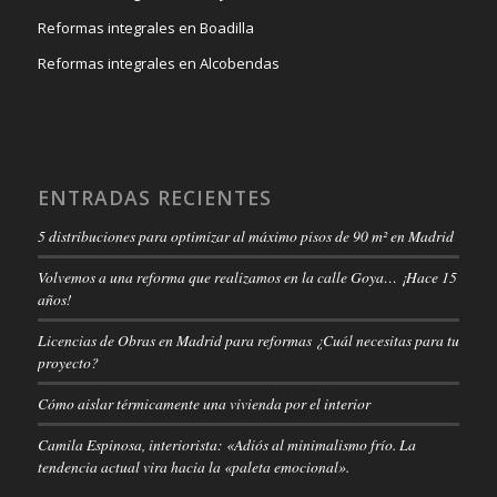
Reformas integrales en Boadilla
Reformas integrales en Alcobendas
ENTRADAS RECIENTES
5 distribuciones para optimizar al máximo pisos de 90 m² en Madrid
Volvemos a una reforma que realizamos en la calle Goya… ¡Hace 15
años!
Licencias de Obras en Madrid para reformas ¿Cuál necesitas para tu
proyecto?
Cómo aislar térmicamente una vivienda por el interior
Camila Espinosa, interiorista: «Adiós al minimalismo frío. La
tendencia actual vira hacia la «paleta emocional».