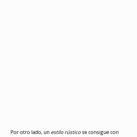
Por otro lado, un
estilo rústico
se consigue con