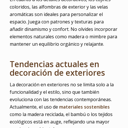
coloridos, las alfombras de exterior y las velas
aromáticas son ideales para personalizar el
espacio. Juega con patrones y texturas para
añadir dinamismo y confort. No olvides incorporar
elementos naturales como madera o mimbre para
mantener un equilibrio orgánico y relajante.
Tendencias actuales en
decoración de exteriores
La decoración en exteriores no se limita solo a la
funcionalidad y el estilo, sino que también
evoluciona con las tendencias contemporáneas.
Actualmente, el uso de
materiales sostenibles
como la madera reciclada, el bambú o los tejidos
ecológicos está en auge, reflejando una mayor