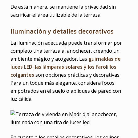
De esta manera, se mantiene la privacidad sin
sacrificar el área utilizable de la terraza.
Iluminación y detalles decorativos
La iluminación adecuada puede transformar por
completo una terraza al anochecer, creando un
ambiente mágico y acogedor. Las
guirnaldas de
luces LED, las lámparas solares y los farolillos
colgantes
son opciones prácticas y decorativas.
Para un toque más elegante, considera focos
empotrados en el suelo o apliques de pared con
luz cálida.
En cuanto a los detalles decorativos, los cojines