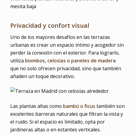
Privacidad y confort visual
Uno de los mayores desafíos en las terrazas
urbanas es crear un espacio íntimo y acogedor sin
perder la conexión con el exterior. Para lograrlo,
utiliza
biombos, celosías o paneles de madera
que no solo ofrecen privacidad, sino que también
añaden un toque decorativo.
Las plantas altas como
bambú o ficus
también son
excelentes barreras naturales que filtran la vista y
el ruido. Si el espacio es limitado, opta por
jardineras altas o en estantes verticales.