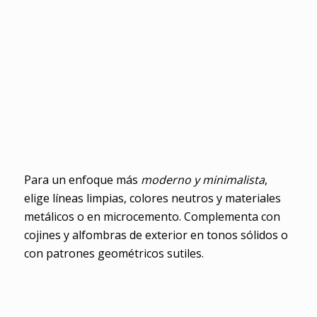
Para un enfoque más
moderno y minimalista
,
elige líneas limpias, colores neutros y materiales
metálicos o en microcemento. Complementa con
cojines y alfombras de exterior en tonos sólidos o
con patrones geométricos sutiles.