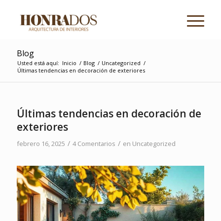
Blog
Usted está aquí:
Inicio
/
Blog
/
Uncategorized
/
Últimas tendencias en decoración de exteriores
Últimas tendencias en decoración de
exteriores
/
/
febrero 16, 2025
4 Comentarios
en
Uncategorized