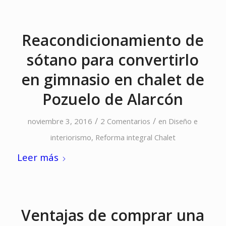
Reacondicionamiento de
sótano para convertirlo
en gimnasio en chalet de
Pozuelo de Alarcón
/
/
noviembre 3, 2016
2 Comentarios
en
Diseño e
interiorismo
,
Reforma integral Chalet
Leer más
Ventajas de comprar una