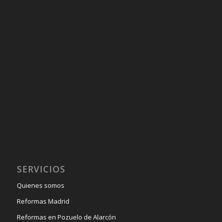
SERVICIOS
Quienes somos
Reformas Madrid
Reformas en Pozuelo de Alarcón