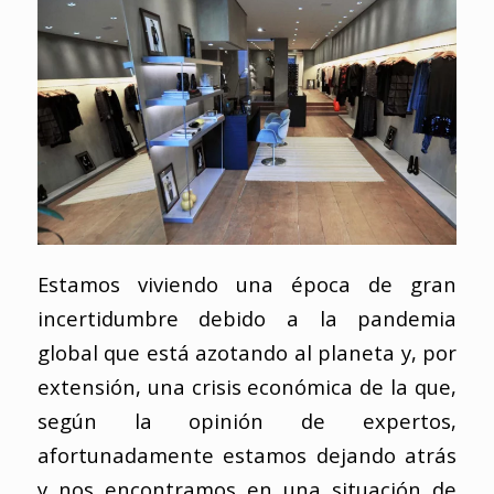
Estamos viviendo una época de gran
incertidumbre debido a la pandemia
global que está azotando al planeta y, por
extensión, una crisis económica de la que,
según la opinión de expertos,
afortunadamente estamos dejando atrás
y nos encontramos en una situación de