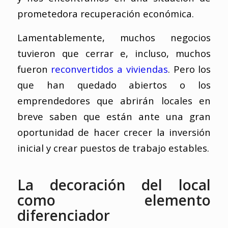
prometedora recuperación económica.
Lamentablemente, muchos negocios
tuvieron que cerrar e, incluso, muchos
fueron
reconvertidos a viviendas
. Pero los
que han quedado abiertos o los
emprendedores que abrirán locales en
breve saben que están ante una gran
oportunidad de hacer crecer la inversión
inicial y crear puestos de trabajo estables.
La decoración del local
como elemento
diferenciador