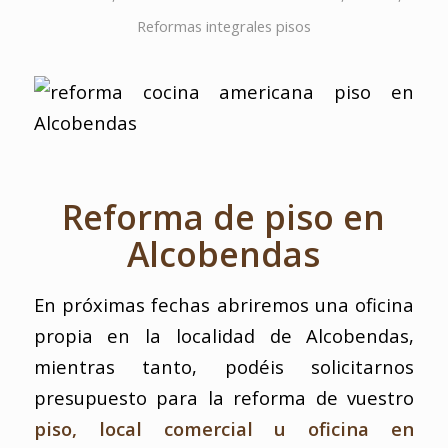
Reformas integrales pisos
Reforma de piso en
Alcobendas
En próximas fechas abriremos una oficina
propia en la localidad de Alcobendas,
mientras tanto, podéis solicitarnos
presupuesto para la reforma de vuestro
piso, local comercial u oficina en