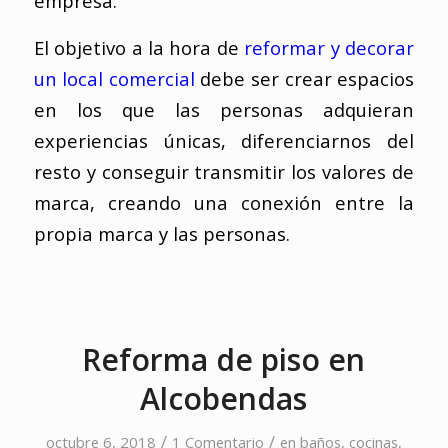
empresa.
El objetivo a la hora de
reformar y decorar
un local comercial
debe ser crear espacios
en los que las personas adquieran
experiencias únicas, diferenciarnos del
resto y conseguir transmitir los valores de
marca, creando una conexión entre la
propia marca y las personas.
Reforma de piso en
Alcobendas
/
/
octubre 6, 2018
1 Comentario
en
baños
,
cocinas
,