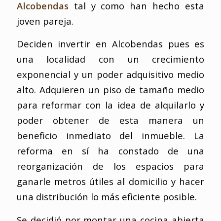
Alcobendas
tal y como han hecho esta
joven pareja.
Deciden invertir en Alcobendas pues es
una localidad con un crecimiento
exponencial y un poder adquisitivo medio
alto. Adquieren un piso de tamaño medio
para reformar con la idea de alquilarlo y
poder obtener de esta manera un
beneficio inmediato del inmueble. La
reforma en sí ha constado de una
reorganización de los espacios para
ganarle metros útiles al domicilio y hacer
una distribución lo más eficiente posible.
Se decidió por montar una cocina abierta