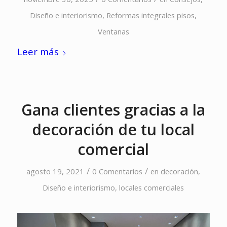
Diseño e interiorismo
,
Reformas integrales pisos
,
Ventanas
Leer más
Gana clientes gracias a la
decoración de tu local
comercial
/
/
agosto 19, 2021
0 Comentarios
en
decoración
,
Diseño e interiorismo
,
locales comerciales