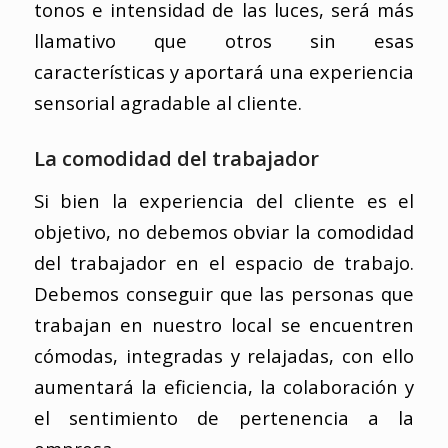
tonos e intensidad de las luces, será más
llamativo que otros sin esas
características y aportará una experiencia
sensorial agradable al cliente.
La comodidad del trabajador
Si bien la experiencia del cliente es el
objetivo, no debemos obviar la comodidad
del trabajador en el espacio de trabajo.
Debemos conseguir que las personas que
trabajan en nuestro local se encuentren
cómodas, integradas y relajadas, con ello
aumentará la eficiencia, la colaboración y
el sentimiento de pertenencia a la