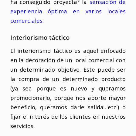
ha conseguido proyectar la
sensación de
experiencia óptima en varios locales
comerciales.
Interiorismo táctico
El interiorismo táctico es aquel enfocado
en la decoración de un local comercial con
un determinado objetivo. Este puede ser
la compra de un determinado producto
(ya sea porque es nuevo y queramos
promocionarlo, porque nos aporte mayor
beneficio, queramos darle salida…etc.) o
fijar el interés de los clientes en nuestros
servicios.