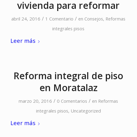
vivienda para reformar
/
/
abril 24, 2016
1 Comentario
en
Consejos
,
Reformas
integrales pisos
Leer más
Reforma integral de piso
en Moratalaz
/
/
marzo 20, 2016
0 Comentarios
en
Reformas
integrales pisos
,
Uncategorized
Leer más