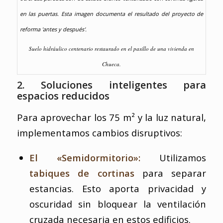
Suelo hidráulico centenario restaurado en el pasillo de una vivienda en
Chueca.
2. Soluciones inteligentes para
espacios reducidos
Para aprovechar los 75 m² y la luz natural,
implementamos cambios disruptivos:
El «Semidormitorio»:
Utilizamos
tabiques de cortinas
para separar
estancias. Esto aporta privacidad y
oscuridad sin bloquear la ventilación
cruzada necesaria en estos edificios.