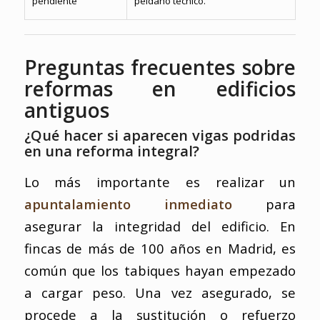
pendiente
peldaño técnico.
Preguntas frecuentes sobre
reformas en edificios
antiguos
¿Qué hacer si aparecen vigas podridas
en una reforma integral?
Lo más importante es realizar un
apuntalamiento inmediato
para
asegurar la integridad del edificio. En
fincas de más de 100 años en Madrid, es
común que los tabiques hayan empezado
a cargar peso. Una vez asegurado, se
procede a la sustitución o refuerzo