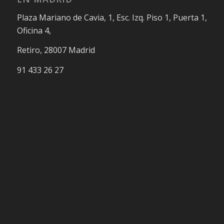
Plaza Mariano de Cavia, 1, Esc. Izq. Piso 1, Puerta 1,
Oficina 4,
Retiro, 28007 Madrid
91 433 26 27