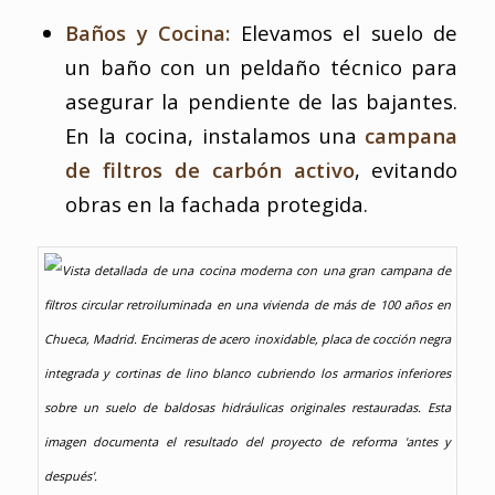
Baños y Cocina:
Elevamos el suelo de
un baño con un peldaño técnico para
asegurar la pendiente de las bajantes.
En la cocina, instalamos una
campana
de filtros de carbón activo
, evitando
obras en la fachada protegida.