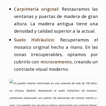
Carpintería original:
Restauramos las
ventanas y puertas de madera de gran
altura. La madera antigua tiene una
densidad y calidad superior a la actual.
Suelo Hidráulico:
Recuperamos el
mosaico original hecho a mano. En las
zonas irrecuperables, optamos por
cubrirlo con
microcemento
, creando un
contraste visual moderno.