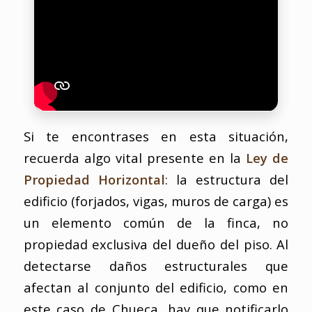
Si te encontrases en esta situación,
recuerda algo vital presente en la
Ley de
Propiedad Horizontal
: la estructura del
edificio (forjados, vigas, muros de carga) es
un elemento común de la finca, no
propiedad exclusiva del dueño del piso. Al
detectarse daños estructurales que
afectan al conjunto del edificio, como en
este caso de Chueca, hay que notificarlo