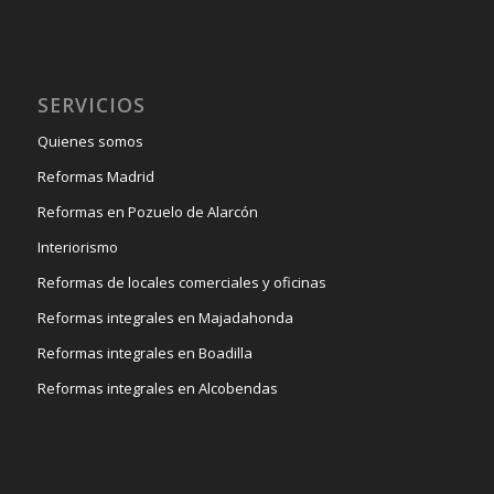
SERVICIOS
Quienes somos
Reformas Madrid
Reformas en Pozuelo de Alarcón
Interiorismo
Reformas de locales comerciales y oficinas
Reformas integrales en Majadahonda
Reformas integrales en Boadilla
Reformas integrales en Alcobendas