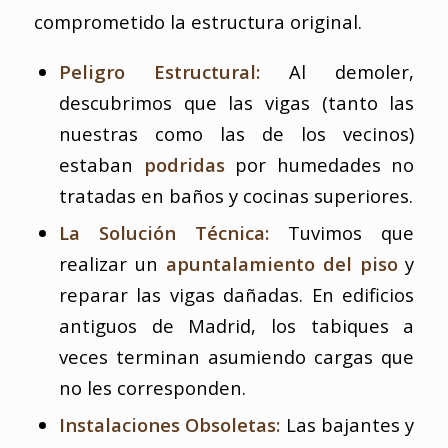
comprometido la estructura original.
Peligro Estructural:
Al demoler,
descubrimos que las vigas (tanto las
nuestras como las de los vecinos)
estaban
podridas
por humedades no
tratadas en baños y cocinas superiores.
La Solución Técnica:
Tuvimos que
realizar un
apuntalamiento del piso
y
reparar las vigas dañadas. En edificios
antiguos de Madrid, los tabiques a
veces terminan asumiendo cargas que
no les corresponden.
Instalaciones Obsoletas:
Las bajantes y