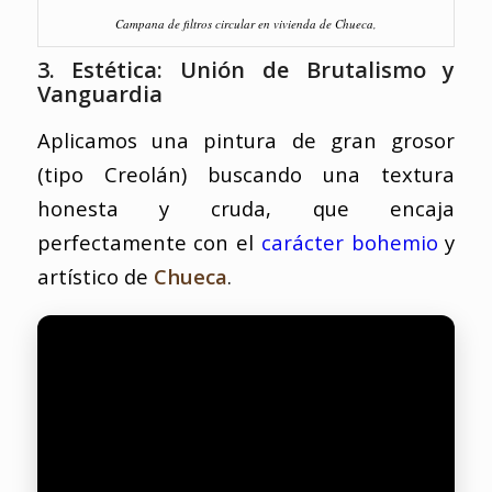
Campana de filtros circular en vivienda de Chueca,
3. Estética: Unión de Brutalismo y
Vanguardia
Aplicamos una pintura de gran grosor
(tipo Creolán) buscando una textura
honesta y cruda, que encaja
perfectamente con el
carácter bohemio
y
artístico de
Chueca
.