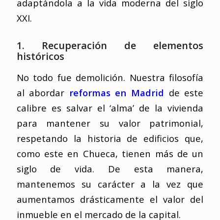
adaptándola a la vida moderna del siglo
XXI.
1. Recuperación de elementos
históricos
No todo fue demolición. Nuestra filosofía
al abordar
reformas en Madrid
de este
calibre es salvar el ‘alma’ de la vivienda
para mantener su valor patrimonial,
respetando la historia de edificios que,
como este en Chueca, tienen más de un
siglo de vida. De esta manera,
mantenemos su carácter a la vez que
aumentamos drásticamente el valor del
inmueble en el mercado de la capital.