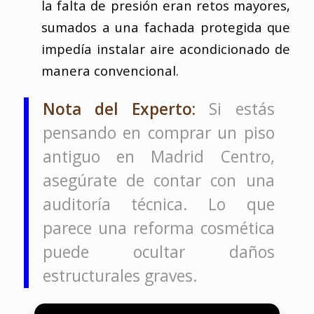
la falta de presión eran retos mayores,
sumados a una fachada protegida que
impedía instalar aire acondicionado de
manera convencional.
Nota del Experto:
Si estás
pensando en comprar un piso
antiguo en Madrid Centro,
asegúrate de contar con una
auditoría técnica. Lo que
parece una reforma cosmética
puede ocultar daños
estructurales graves.