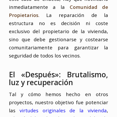
inmediatamente a la
Comunidad de
Propietarios
. La reparación de la
estructura no es decisión ni coste
exclusivo del propietario de la vivienda,
sino que debe gestionarse y costearse
comunitariamente para garantizar la
seguridad de todos los vecinos.
El «Después»: Brutalismo,
luz y recuperación
Tal y cómo hemos hecho en otros
proyectos, nuestro objetivo fue potenciar
las
virtudes originales de la vivienda
,