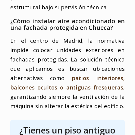
estructural bajo supervisión técnica.
¿Cómo instalar aire acondicionado en
una fachada protegida en Chueca?
En el centro de Madrid, la normativa
impide colocar unidades exteriores en
fachadas protegidas. La solución técnica
que aplicamos es buscar ubicaciones
alternativas como
patios interiores,
balcones ocultos o antiguas fresqueras
,
garantizando siempre la ventilación de la
máquina sin alterar la estética del edificio.
¿Tienes un piso antiguo