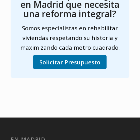
en Madrid que necesita
una reforma integral?
Somos especialistas en rehabilitar
viviendas respetando su historia y
maximizando cada metro cuadrado.
Solicitar Presupuesto
EN MADRID