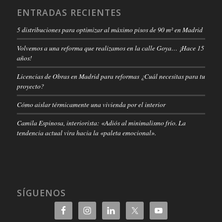
ENTRADAS RECIENTES
5 distribuciones para optimizar al máximo pisos de 90 m² en Madrid
Volvemos a una reforma que realizamos en la calle Goya… ¡Hace 15
años!
Licencias de Obras en Madrid para reformas ¿Cuál necesitas para tu
proyecto?
Cómo aislar térmicamente una vivienda por el interior
Camila Espinosa, interiorista: «Adiós al minimalismo frío. La
tendencia actual vira hacia la «paleta emocional».
SÍGUENOS