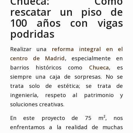
Chueca: Cómo
rescatar un piso de
100 años con vigas
podridas
Realizar una
reforma integral en el
centro de Madrid
, especialmente en
barrios históricos como
Chueca
, es
siempre una caja de sorpresas. No se
trata solo de estética; se trata de
ingeniería, respeto al patrimonio y
soluciones creativas.
En este proyecto de 75 m², nos
enfrentamos a la realidad de muchas