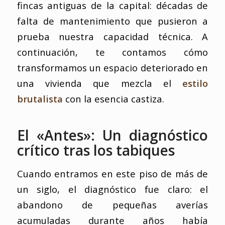
fincas antiguas de la capital: décadas de
falta de mantenimiento que pusieron a
prueba nuestra capacidad técnica. A
continuación, te contamos cómo
transformamos un espacio deteriorado en
una vivienda que mezcla el
estilo
brutalista
con la esencia castiza.
El «Antes»: Un diagnóstico
crítico tras los tabiques
Cuando entramos en este piso de más de
un siglo, el diagnóstico fue claro: el
abandono de pequeñas averías
acumuladas durante años había