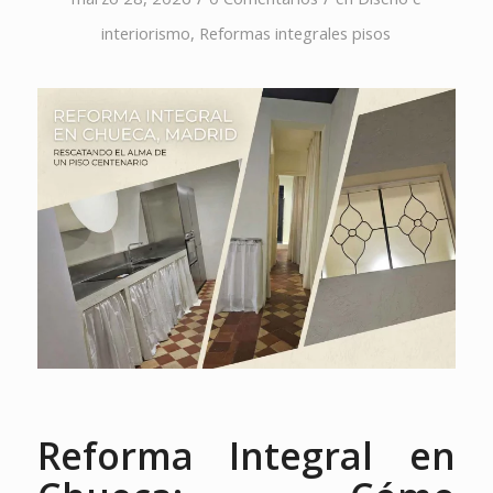
interiorismo
,
Reformas integrales pisos
Reforma Integral en