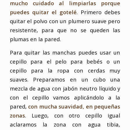
mucho cuidado al limpiarlas porque
puedes quitar el gotelé
. Primero debes
quitar el polvo con un plumero suave pero
resistente, para que no se queden las
plumas en la pared.
Para quitar las manchas puedes usar un
cepillo para el pelo para bebés o un
cepillo para la ropa con cerdas muy
suaves. Preparamos en un cubo una
mezcla de agua con jabón neutro líquido y
con el cepillo vamos aplicándolo a la
pared,
con mucha suavidad, en pequeñas
zonas
. Luego, con otro cepillo igual
aclaramos la zona con agua tibia,