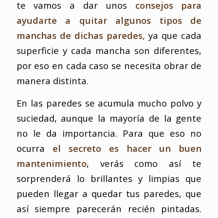
te vamos a dar unos
consejos para
ayudarte a quitar algunos tipos de
manchas de dichas paredes,
ya que cada
superficie y cada mancha son diferentes,
por eso en cada caso se necesita obrar de
manera distinta.
En las paredes se acumula mucho polvo y
suciedad, aunque la mayoría de la gente
no le da importancia. Para que eso no
ocurra
el secreto es hacer un buen
mantenimiento
, verás como así te
sorprenderá lo brillantes y limpias que
pueden llegar a quedar tus paredes, que
así siempre parecerán recién pintadas.