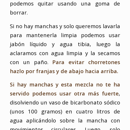
podemos quitar usando una goma de
borrar.
Si no hay manchas y solo queremos lavarla
para mantenerla limpia podemos usar
jabón líquido y agua tibia, luego la
aclaramos con agua limpia y la secamos
con un paño.
Para evitar chorretones
hazlo por franjas y de abajo hacia arriba.
Si hay manchas y esta mezcla no te ha
servido podemos usar otra más fuerte
,
disolviendo un vaso de bicarbonato sódico
(unos 100 gramos) en cuatro litros de
agua aplicándolo sobre la mancha con
movimientos circulares. Luego, solo