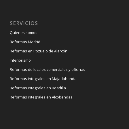
SERVICIOS
Quienes somos
Reformas Madrid
Reformas en Pozuelo de Alarcón
Interiorismo
Reformas de locales comerciales y oficinas
Reformas integrales en Majadahonda
Reformas integrales en Boadilla
Reformas integrales en Alcobendas