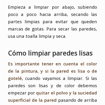
Empieza a limpiar por abajo, subiendo
poco a poco hacia arriba, secando las
partes limpias para evitar que queden
marcas de gotas. Para secar las paredes,
usa una toalla limpia y seca.
Cómo limpiar paredes lisas
Es importante tener en cuenta el color
de la pintura, y si la pared es lisa o de
gotelé
, cuando vayamos a limpiar. Si las
paredes son lisas y de color debemos
empezar por
quitar el polvo y la suciedad
superficial de la pared
pasando de arriba