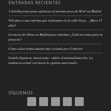
ENTRADAS RECIENTES
5 distribuciones para optimizar al máximo pisos de 90 m² en Madrid
Volvemos a una reforma que realizamos en la calle Goya… ¡Hace 15
años!
Licencias de Obras en Madrid para reformas ¿Cuál necesitas para tu
proyecto?
Cómo aislar térmicamente una vivienda por el interior
Camila Espinosa, interiorista: «Adiós al minimalismo frío. La
tendencia actual vira hacia la «paleta emocional».
SÍGUENOS