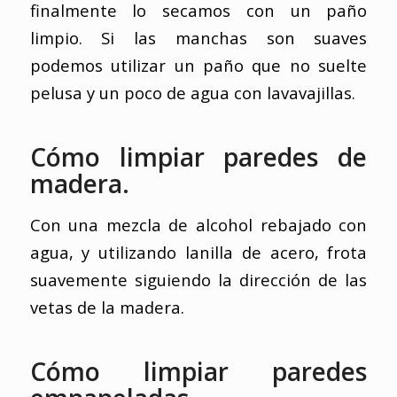
finalmente lo secamos con un paño
limpio. Si las manchas son suaves
podemos utilizar un paño que no suelte
pelusa y un poco de agua con lavavajillas.
Cómo limpiar paredes de
madera.
Con una mezcla de alcohol rebajado con
agua, y utilizando lanilla de acero, frota
suavemente siguiendo la dirección de las
vetas de la madera.
Cómo limpiar paredes