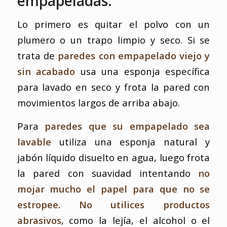
empapeladas.
Lo primero es quitar el polvo con un
plumero o un trapo limpio y seco. Si se
trata de
paredes con empapelado viejo y
sin acabado
usa una esponja específica
para lavado en seco y frota la pared con
movimientos largos de arriba abajo.
Para
paredes que su empapelado sea
lavable
utiliza una esponja natural y
jabón líquido disuelto en agua, luego frota
la pared con suavidad intentando
no
mojar mucho el papel para que no se
estropee. No utilices productos
abrasivos
, como la lejía, el alcohol o el