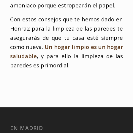
amoniaco porque estropearán el papel.
Con estos consejos que te hemos dado en
Honra2 para la limpieza de las paredes te
asegurarás de que tu casa esté siempre
como nueva.
Un hogar limpio es un hogar
saludable
, y para ello la limpieza de las
paredes es primordial.
EN MADRID