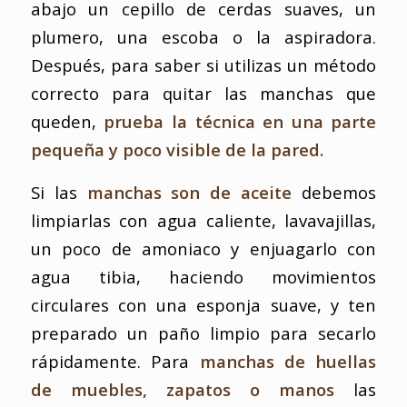
abajo un cepillo de cerdas suaves, un
plumero, una escoba o la aspiradora.
Después, para saber si utilizas un método
correcto para quitar las manchas que
queden,
prueba la técnica en una parte
pequeña y poco visible de la pared.
Si las
manchas son de aceite
debemos
limpiarlas con agua caliente, lavavajillas,
un poco de amoniaco y enjuagarlo con
agua tibia, haciendo movimientos
circulares con una esponja suave, y ten
preparado un paño limpio para secarlo
rápidamente. Para
manchas de huellas
de muebles, zapatos o manos
las