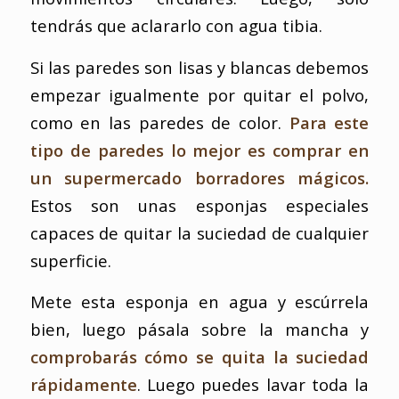
tendrás que aclararlo con agua tibia.
Si las paredes son lisas y blancas debemos
empezar igualmente por quitar el polvo,
como en las paredes de color.
Para este
tipo de paredes lo mejor es comprar en
un supermercado borradores mágicos.
Estos son unas esponjas especiales
capaces de quitar la suciedad de cualquier
superficie.
Mete esta esponja en agua y escúrrela
bien, luego pásala sobre la mancha y
comprobarás cómo se quita la suciedad
rápidamente
. Luego puedes lavar toda la