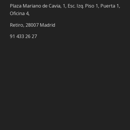
Plaza Mariano de Cavia, 1, Esc. Izq. Piso 1, Puerta 1,
Oficina 4,
Retiro, 28007 Madrid
91 433 26 27