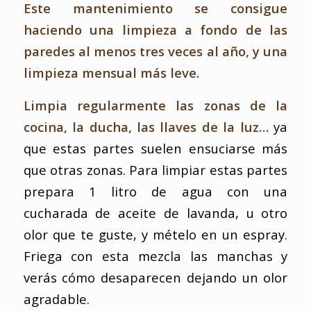
Este mantenimiento se consigue
haciendo una limpieza a fondo de las
paredes al menos tres veces al año, y una
limpieza mensual más leve.
Limpia regularmente las zonas de la
cocina, la ducha, las llaves de la luz…
ya
que estas partes suelen ensuciarse más
que otras zonas. Para limpiar estas partes
prepara 1 litro de agua con una
cucharada de aceite de lavanda, u otro
olor que te guste, y mételo en un espray.
Friega con esta mezcla las manchas y
verás cómo desaparecen dejando un olor
agradable.