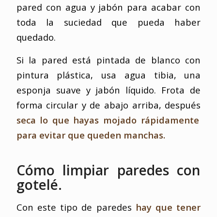
pared con agua y jabón para acabar con
toda la suciedad que pueda haber
quedado.
Si la pared está pintada de blanco con
pintura plástica, usa agua tibia, una
esponja suave y jabón líquido. Frota de
forma circular y de abajo arriba, después
seca lo que hayas mojado rápidamente
para evitar que queden manchas.
Cómo limpiar paredes con
gotelé.
Con este tipo de paredes
hay que tener