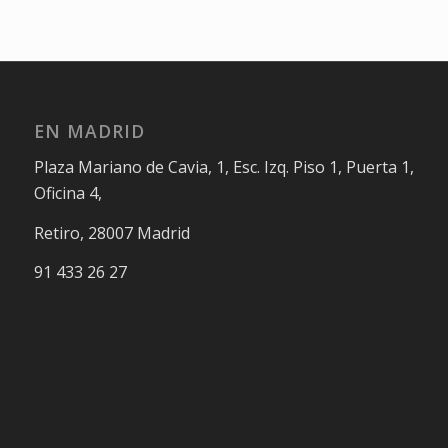
EN MADRID
Plaza Mariano de Cavia, 1, Esc. Izq. Piso 1, Puerta 1,
Oficina 4,
Retiro, 28007 Madrid
91 433 26 27