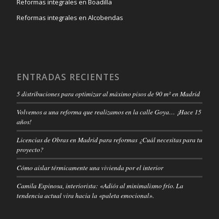
Reformas integrales en Boadilla
Reformas integrales en Alcobendas
ENTRADAS RECIENTES
5 distribuciones para optimizar al máximo pisos de 90 m² en Madrid
Volvemos a una reforma que realizamos en la calle Goya… ¡Hace 15
años!
Licencias de Obras en Madrid para reformas ¿Cuál necesitas para tu
proyecto?
Cómo aislar térmicamente una vivienda por el interior
Camila Espinosa, interiorista: «Adiós al minimalismo frío. La
tendencia actual vira hacia la «paleta emocional».