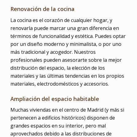
Renovación de la cocina
La cocina es el corazón de cualquier hogar, y
renovarla puede marcar una gran diferencia en
términos de funcionalidad y estética. Puedes optar
por un diseño moderno y minimalista, o por uno
más tradicional y acogedor. Nuestros
profesionales pueden asesorarte sobre la mejor
distribución del espacio, la elección de los
materiales y las últimas tendencias en los propios
materiales, electrodomésticos y accesorios.
Ampliación del espacio habitable
Muchas viviendas en el centro de Madrid (y más si
pertenecen a edificios históricos) disponen de
grandes espacios en su interior, pero mal
aprovechados debido a las distribuciones de