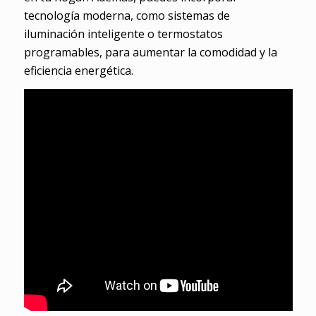
tecnología moderna, como sistemas de
iluminación inteligente o termostatos
programables, para aumentar la comodidad y la
eficiencia energética.