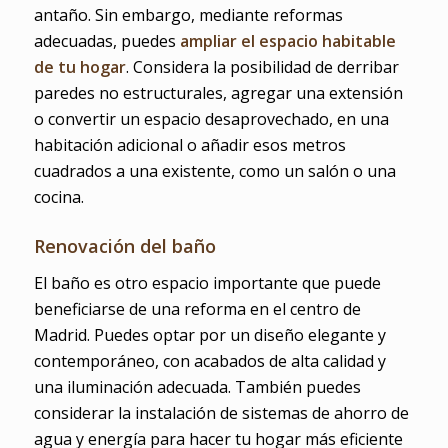
antaño. Sin embargo, mediante reformas
adecuadas, puedes
ampliar el espacio habitable
de tu hogar
. Considera la posibilidad de derribar
paredes no estructurales, agregar una extensión
o convertir un espacio desaprovechado, en una
habitación adicional o añadir esos metros
cuadrados a una existente, como un salón o una
cocina.
Renovación del baño
El baño es otro espacio importante que puede
beneficiarse de una reforma en el centro de
Madrid. Puedes optar por un diseño elegante y
contemporáneo, con acabados de alta calidad y
una iluminación adecuada. También puedes
considerar la instalación de sistemas de ahorro de
agua y energía para hacer tu hogar más eficiente