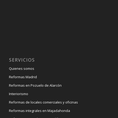
SERVICIOS
Quienes somos
Reformas Madrid
Reformas en Pozuelo de Alarcón
Interiorismo
Reformas de locales comerciales y oficinas
Reformas integrales en Majadahonda