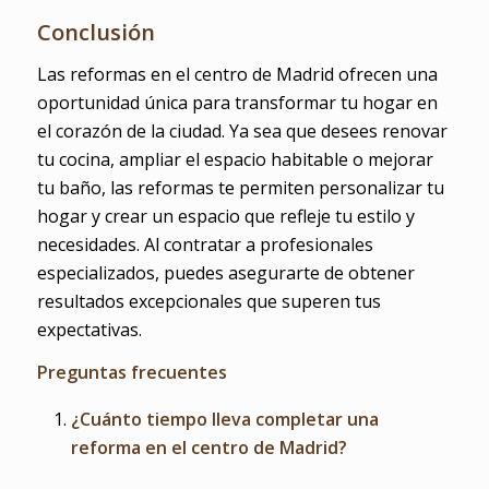
Conclusión
Las reformas en el centro de Madrid ofrecen una
oportunidad única para transformar tu hogar en
el corazón de la ciudad. Ya sea que desees renovar
tu cocina, ampliar el espacio habitable o mejorar
tu baño, las reformas te permiten personalizar tu
hogar y crear un espacio que refleje tu estilo y
necesidades. Al contratar a profesionales
especializados, puedes asegurarte de obtener
resultados excepcionales que superen tus
expectativas.
Preguntas frecuentes
¿Cuánto tiempo lleva completar una
reforma en el centro de Madrid?