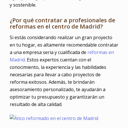
y sostenible.
¿Por qué contratar a profesionales de
reformas en el centro de Madrid?
Si estás considerando realizar un gran proyecto
en tu hogar, es altamente recomendable contratar
a una empresa seria y cualificada de
reformas en
Madrid
. Estos expertos cuentan con el
conocimiento, la experiencia y las habilidades
necesarias para llevar a cabo proyectos de
reforma exitosos. Además, te brindarán
asesoramiento personalizado, te ayudarán a
optimizar tu presupuesto y garantizarán un
resultado de alta calidad.