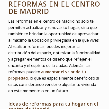
REFORMAS EN EL CENTRO
DE MADRID
Las reformas en el centro de Madrid no solo te
permiten actualizar y renovar tu hogar, sino que
también te brindan la oportunidad de aprovechar
al máximo la ubicación privilegiada en la que vives.
Al realizar reformas, puedes mejorar la
distribución del espacio, optimizar la funcionalidad
y agregar elementos de diseño que reflejen el
encanto y el espíritu de la ciudad. Además, las
reformas pueden
aumentar el valor de tu
propiedad
, lo que es especialmente beneficioso si
estás considerando vender o alquilar tu vivienda
en este momento o en un futuro.
Ideas de reformas para tu hogar en el