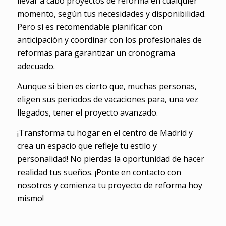
llevar a cabo proyectos de reforma en cualquier
momento, según tus necesidades y disponibilidad.
Pero sí es recomendable planificar con
anticipación y coordinar con los profesionales de
reformas para garantizar un cronograma
adecuado.
Aunque si bien es cierto que, muchas personas,
eligen sus periodos de vacaciones para, una vez
llegados, tener el proyecto avanzado.
¡Transforma tu hogar en el centro de Madrid y
crea un espacio que refleje tu estilo y
personalidad! No pierdas la oportunidad de hacer
realidad tus sueños. ¡Ponte en contacto con
nosotros y comienza tu proyecto de reforma hoy
mismo!