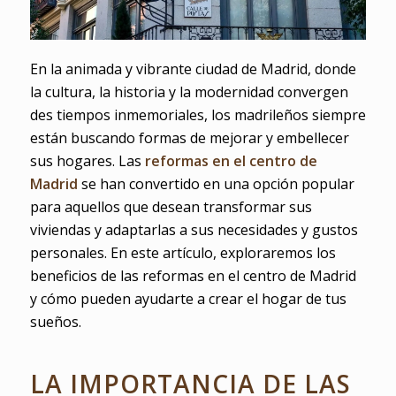
En la animada y vibrante ciudad de Madrid, donde
la cultura, la historia y la modernidad convergen
des tiempos inmemoriales, los madrileños siempre
están buscando formas de mejorar y embellecer
sus hogares. Las
reformas en el centro de
Madrid
se han convertido en una opción popular
para aquellos que desean transformar sus
viviendas y adaptarlas a sus necesidades y gustos
personales. En este artículo, exploraremos los
beneficios de las reformas en el centro de Madrid
y cómo pueden ayudarte a crear el hogar de tus
sueños.
LA IMPORTANCIA DE LAS