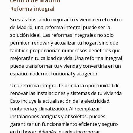
centro de Madrid
Reforma integral
Si estás buscando mejorar tu vivienda en el centro
de Madrid, una reforma integral puede ser la
solución ideal. Las reformas integrales no solo
permiten renovar y actualizar tu hogar, sino que
también proporcionan numerosos beneficios que
mejorarán tu calidad de vida. Una reforma integral
puede transformar tu vivienda y convertirla en un
espacio moderno, funcional y acogedor.
Una reforma integral te brinda la oportunidad de
renovar las instalaciones y sistemas de tu vivienda.
Esto incluye la actualización de la electricidad,
fontanería y climatización. Al reemplazar
instalaciones antiguas y obsoletas, puedes
garantizar un funcionamiento eficiente y seguro
en tu hogar. Además, puedes incorporar