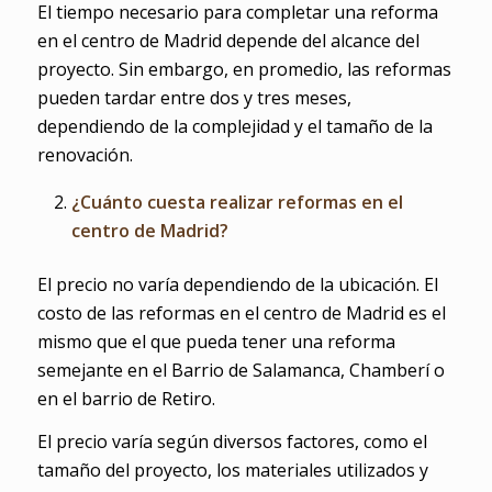
El tiempo necesario para completar una reforma
en el centro de Madrid depende del alcance del
proyecto. Sin embargo, en promedio, las reformas
pueden tardar entre dos y tres meses,
dependiendo de la complejidad y el tamaño de la
renovación.
¿Cuánto cuesta realizar reformas en el
centro de Madrid?
El precio no varía dependiendo de la ubicación. El
costo de las reformas en el centro de Madrid es el
mismo que el que pueda tener una reforma
semejante en el Barrio de Salamanca, Chamberí o
en el barrio de Retiro.
El precio varía según diversos factores, como el
tamaño del proyecto, los materiales utilizados y