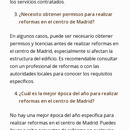
los servicios contratados.
¿Necesito obtener permisos para realizar
reformas en el centro de Madrid?
En algunos casos, puede ser necesario obtener
permisos y licencias antes de realizar reformas en
el centro de Madrid, especialmente si afectan la
estructura del edificio. Es recomendable consultar
con un profesional de reformas o con las
autoridades locales para conocer los requisitos
específicos.
¿Cuál es la mejor época del año para realizar
reformas en el centro de Madrid?
No hay una mejor época del año específica para
realizar reformas en el centro de Madrid. Puedes