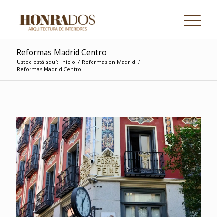
Reformas Madrid Centro
Usted está aquí:
Inicio
/
Reformas en Madrid
/
Reformas Madrid Centro