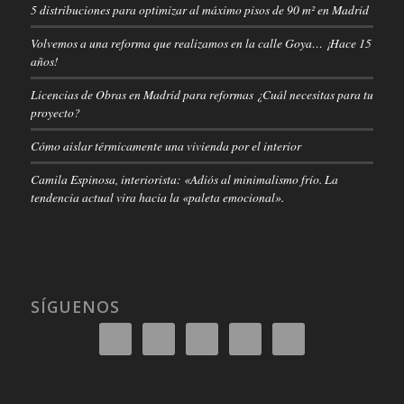
5 distribuciones para optimizar al máximo pisos de 90 m² en Madrid
Volvemos a una reforma que realizamos en la calle Goya… ¡Hace 15
años!
Licencias de Obras en Madrid para reformas ¿Cuál necesitas para tu
proyecto?
Cómo aislar térmicamente una vivienda por el interior
Camila Espinosa, interiorista: «Adiós al minimalismo frío. La
tendencia actual vira hacia la «paleta emocional».
SÍGUENOS