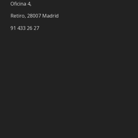
Oficina 4,
Retiro, 28007 Madrid
91 433 26 27