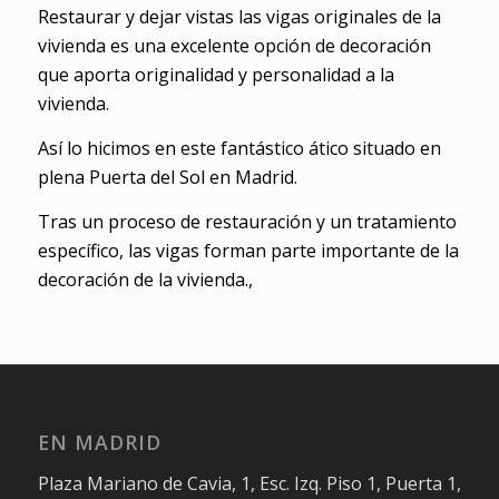
Restaurar y dejar vistas las vigas originales de la
vivienda es una excelente opción de decoración
que aporta originalidad y personalidad a la
vivienda.
Así lo hicimos en este fantástico ático situado en
plena Puerta del Sol en Madrid.
Tras un proceso de restauración y un tratamiento
específico, las vigas forman parte importante de la
decoración de la vivienda.,
EN MADRID
Plaza Mariano de Cavia, 1, Esc. Izq. Piso 1, Puerta 1,