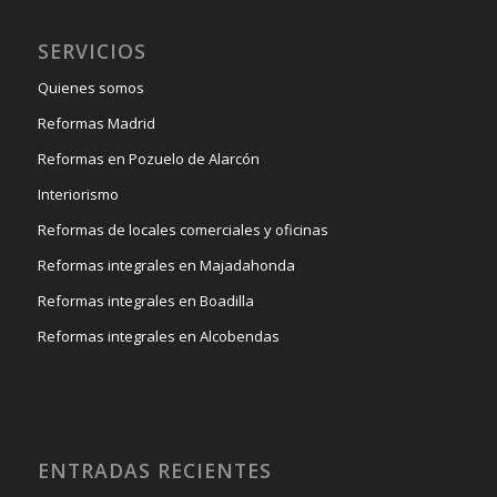
SERVICIOS
Quienes somos
Reformas Madrid
Reformas en Pozuelo de Alarcón
Interiorismo
Reformas de locales comerciales y oficinas
Reformas integrales en Majadahonda
Reformas integrales en Boadilla
Reformas integrales en Alcobendas
ENTRADAS RECIENTES