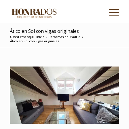
Ático en Sol con vigas originales
Usted está aquí:
Inicio
/
Reformas en Madrid
/
Ático en Sol con vigas originales