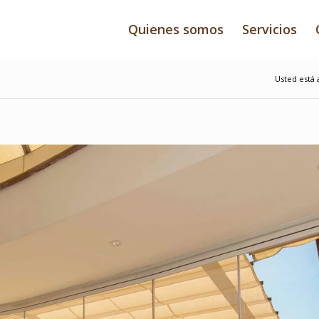
Quienes somos
Servicios
Usted está 