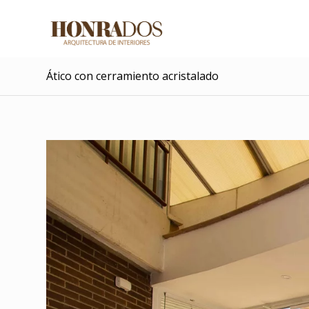
Ático con cerramiento acristalado